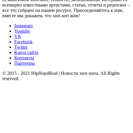
всемирно известными артистами, статьи, отчеты и рецензии –
все это собрано на нашем ресурсе. Присоединяйтесь к нам,
вместе мы докажем, что хип-хоп жив!
Instagram
Youtube
VK
Facebook
Twitter
Карта сайта
Контакты
Партнеры
© 2015 - 2021 HipHop4Real | Новости хип-хопа. All Rights
reserved.