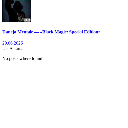
Daneja Mentale — «Black Magic: Special Edition»
29.06.2026
Афиша
No posts where found