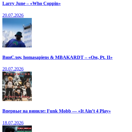
Larry June – «Who Coppin»
20.07.2026
ВинСлоу, homasapiens & MBAKARDT – «Ом, Pt. II»
20.07.2026
Впервые на виниле: Funk Mobb — «It Ain’t 4 Play»
18.07.2026