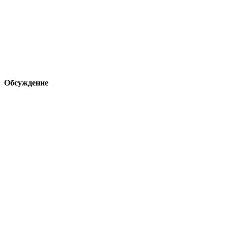
Обсуждение