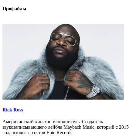
Профайлы
Rick Ross
Американский хип-хоп исполнитель. Создатель
звукозаписывающего лейбла Maybach Music, который с 2015
года входит в состав Epic Records