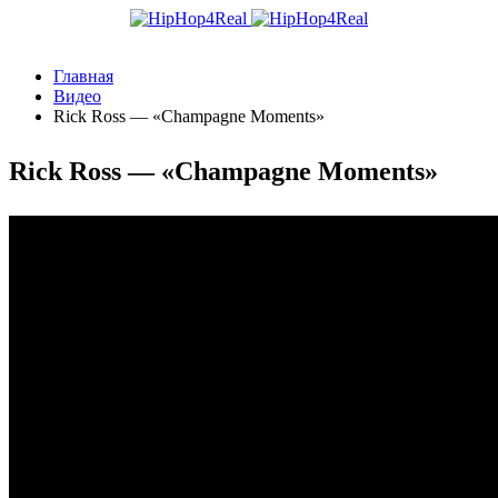
Главная
Видео
Rick Ross — «Champagne Moments»
Rick Ross — «Champagne Moments»