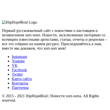
Первый русскоязычный сайт с новостями о настоящем и
независимом хип-хопе. Новости, эксклюзивные интервью со
всемирно известными артистами, статьи, отчеты и рецензии –
все это собрано на нашем ресурсе. Присоединяйтесь к нам,
вместе мы докажем, что хип-хоп жив!
Instagram
Youtube
VK
Facebook
Twitter
Карта сайта
Контакты
Партнеры
© 2015 - 2021 HipHop4Real | Новости хип-хопа. All Rights
reserved.