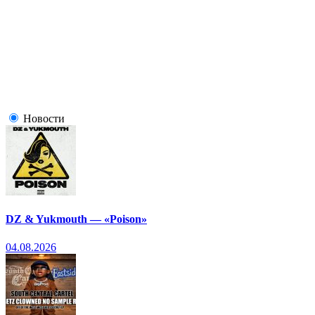
Новости
DZ & Yukmouth — «Poison»
04.08.2026