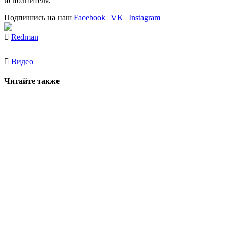
исполнителя.
Подпишись на наш
Facebook
|
VK
|
Instagram
Redman
Видео
Читайте также