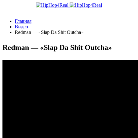
Главная
Видео
Redman — «Slap Da Shit Outcha»
Redman — «Slap Da Shit Outcha»