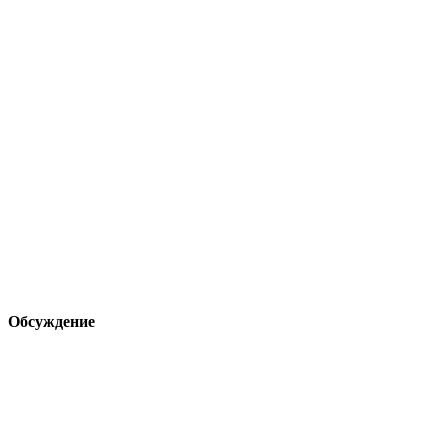
Обсуждение