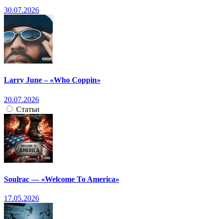
30.07.2026
Larry June – «Who Coppin»
20.07.2026
Статьи
Soulrac — «Welcome To America»
17.05.2026