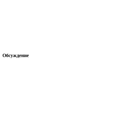
Обсуждение