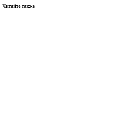
Читайте также