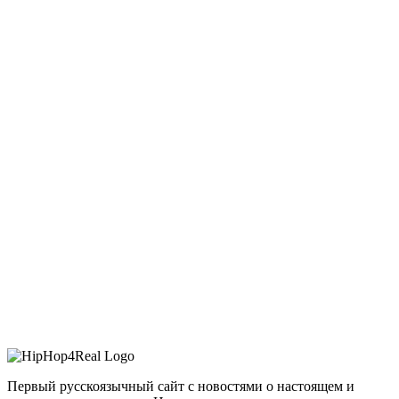
Первый русскоязычный сайт с новостями о настоящем и