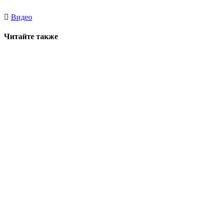
Видео
Читайте также