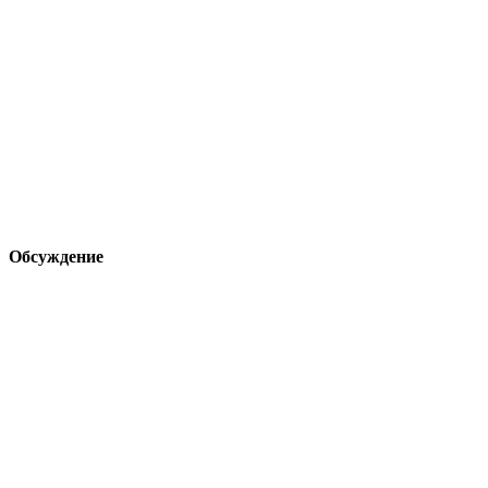
Обсуждение