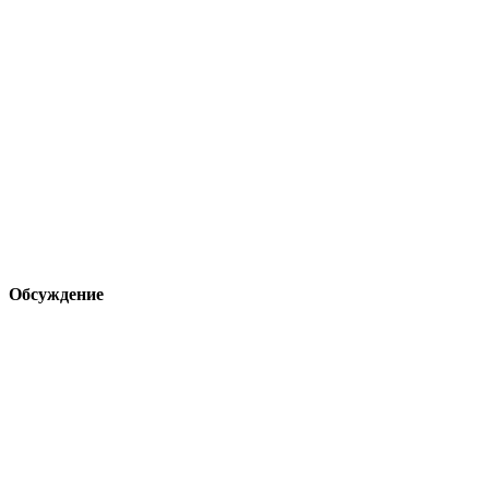
Обсуждение