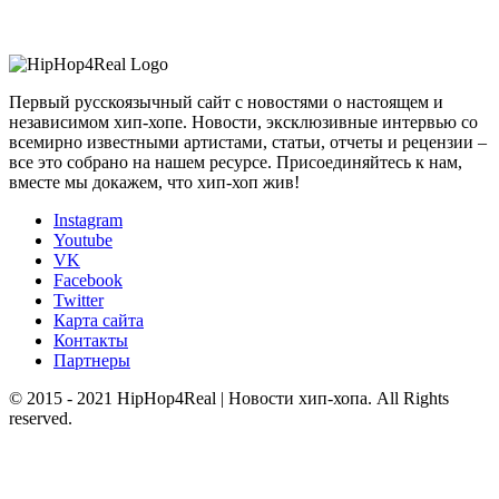
Первый русскоязычный сайт с новостями о настоящем и
независимом хип-хопе. Новости, эксклюзивные интервью со
всемирно известными артистами, статьи, отчеты и рецензии –
все это собрано на нашем ресурсе. Присоединяйтесь к нам,
вместе мы докажем, что хип-хоп жив!
Instagram
Youtube
VK
Facebook
Twitter
Карта сайта
Контакты
Партнеры
© 2015 - 2021 HipHop4Real | Новости хип-хопа. All Rights
reserved.