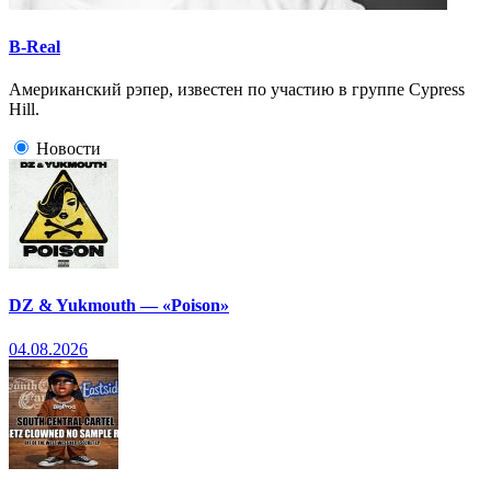
B-Real
Американский рэпер, известен по участию в группе Cypress
Hill.
Новости
DZ & Yukmouth — «Poison»
04.08.2026