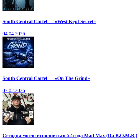
South Central Cartel — «West Kept Secret»
04.04.2026
South Central Cartel — «On The Grind»
07.02.2026
Сегодня могло исполниться 52 года Mad Max (Da B.O.M.B.)