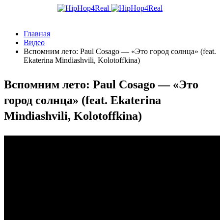
Главная
Видео
Вспомним лето: Paul Cosago — «Это город солнца» (feat.
Ekaterina Mindiashvili, Kolotoffkina)
Вспомним лето: Paul Cosago — «Это
город солнца» (feat. Ekaterina
Mindiashvili, Kolotoffkina)