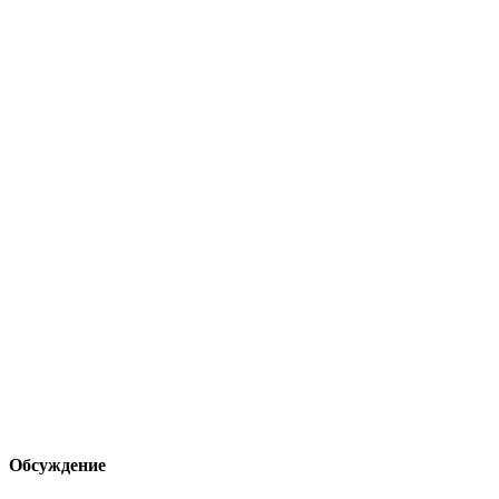
Обсуждение