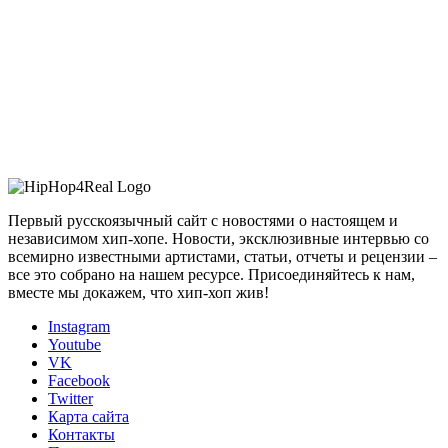
Первый русскоязычный сайт с новостями о настоящем и
независимом хип-хопе. Новости, эксклюзивные интервью со
всемирно известными артистами, статьи, отчеты и рецензии –
все это собрано на нашем ресурсе. Присоединяйтесь к нам,
вместе мы докажем, что хип-хоп жив!
Instagram
Youtube
VK
Facebook
Twitter
Карта сайта
Контакты