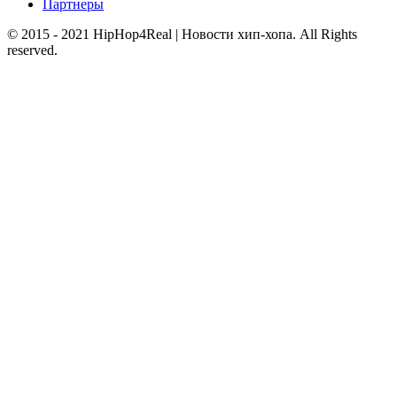
Партнеры
© 2015 - 2021 HipHop4Real | Новости хип-хопа. All Rights
reserved.