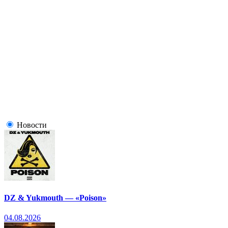
Новости
DZ & Yukmouth — «Poison»
04.08.2026