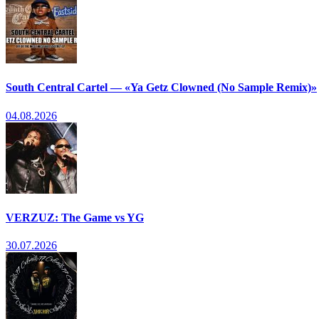
South Central Cartel — «Ya Getz Clowned (No Sample Remix)»
04.08.2026
VERZUZ: The Game vs YG
30.07.2026