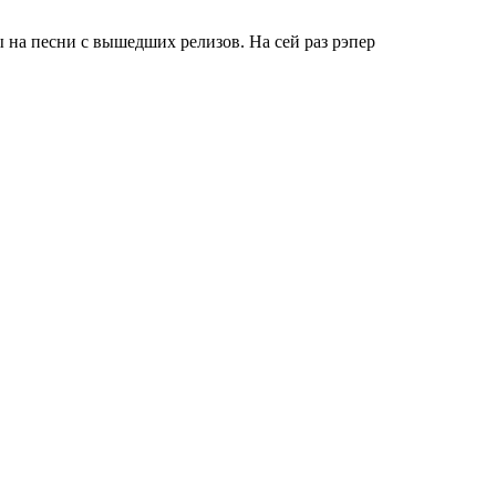
 на песни с вышедших релизов. На сей раз рэпер