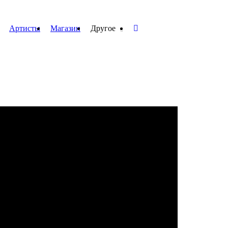
Артисты
Магазин
Другое