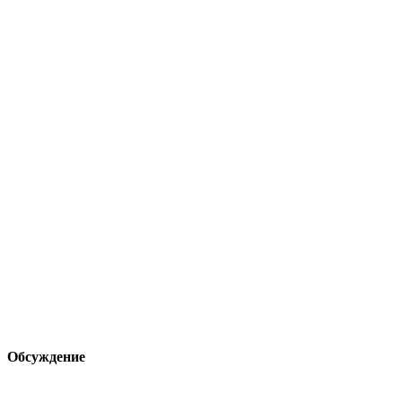
Обсуждение