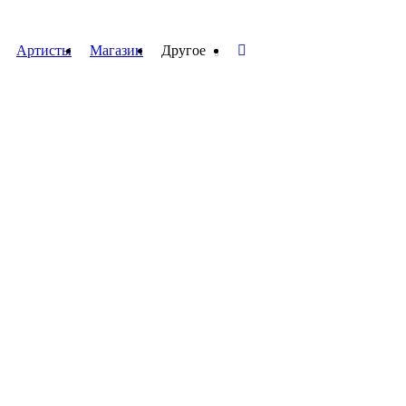
Артисты
Магазин
Другое