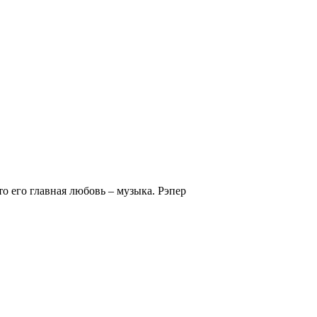
то его главная любовь – музыка. Рэпер