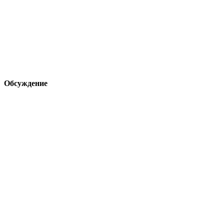
Обсуждение