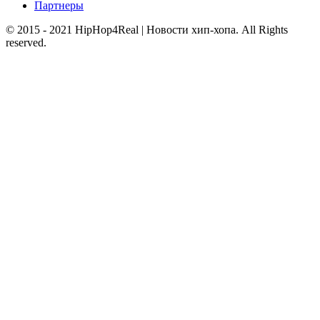
Партнеры
© 2015 - 2021 HipHop4Real | Новости хип-хопа. All Rights
reserved.