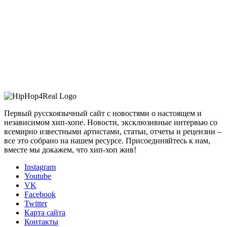
Первый русскоязычный сайт с новостями о настоящем и
независимом хип-хопе. Новости, эксклюзивные интервью со
всемирно известными артистами, статьи, отчеты и рецензии –
все это собрано на нашем ресурсе. Присоединяйтесь к нам,
вместе мы докажем, что хип-хоп жив!
Instagram
Youtube
VK
Facebook
Twitter
Карта сайта
Контакты