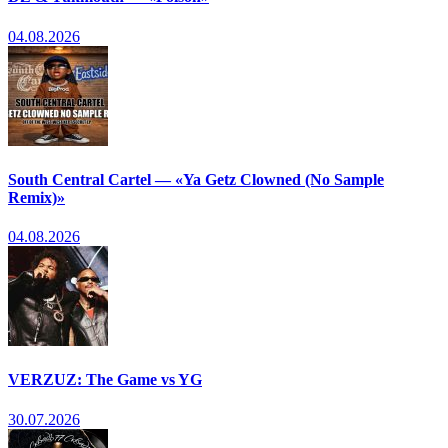
04.08.2026
South Central Cartel — «Ya Getz Clowned (No Sample
Remix)»
04.08.2026
VERZUZ: The Game vs YG
30.07.2026