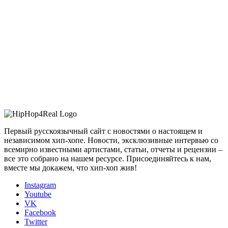
Первый русскоязычный сайт с новостями о настоящем и
независимом хип-хопе. Новости, эксклюзивные интервью со
всемирно известными артистами, статьи, отчеты и рецензии –
все это собрано на нашем ресурсе. Присоединяйтесь к нам,
вместе мы докажем, что хип-хоп жив!
Instagram
Youtube
VK
Facebook
Twitter