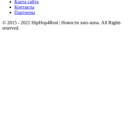
Карта сайта
Контакты
Партнеры
© 2015 - 2021 HipHop4Real | Новости хип-хопа. All Rights
reserved.