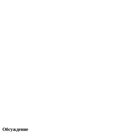
Обсуждение