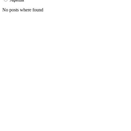
No posts where found