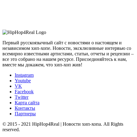
Первый русскоязычный сайт с новостями о настоящем и
независимом хип-хопе. Новости, эксклюзивные интервью со
всемирно известными артистами, статьи, отчеты и рецензии –
все это собрано на нашем ресурсе. Присоединяйтесь к нам,
вместе мы докажем, что хип-хоп жив!
Instagram
Youtube
VK
Facebook
Twitter
Карта сайта
Контакты
Партнеры
© 2015 - 2021 HipHop4Real | Новости хип-хопа. All Rights
reserved.