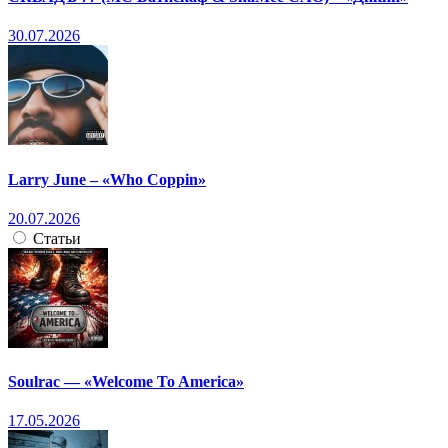
30.07.2026
Larry June – «Who Coppin»
20.07.2026
Статьи
Soulrac — «Welcome To America»
17.05.2026