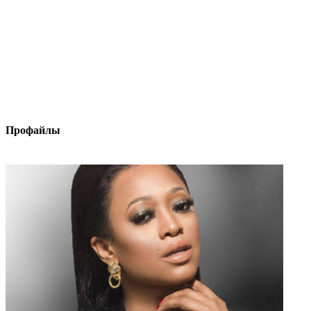
Профайлы