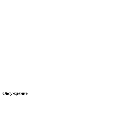
Обсуждение