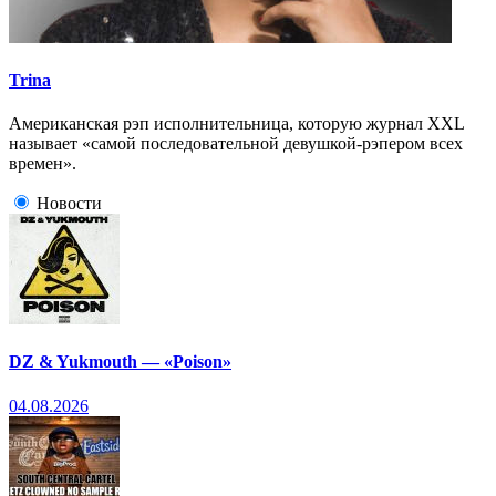
Trina
Американская рэп исполнительница, которую журнал XXL
называет «самой последовательной девушкой-рэпером всех
времен».
Новости
DZ & Yukmouth — «Poison»
04.08.2026