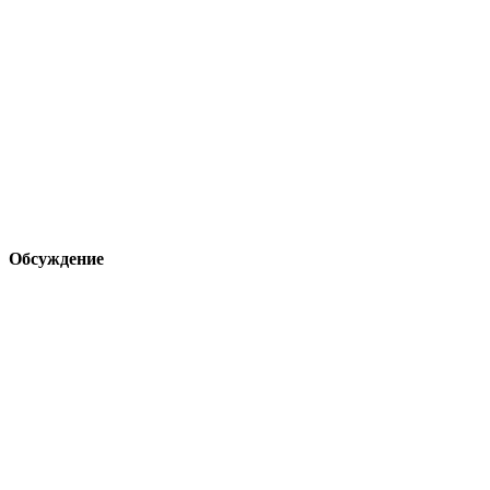
Обсуждение