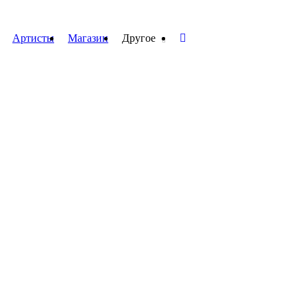
Артисты
Магазин
Другое