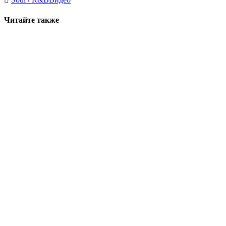
Читайте также