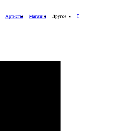
Артисты
Магазин
Другое