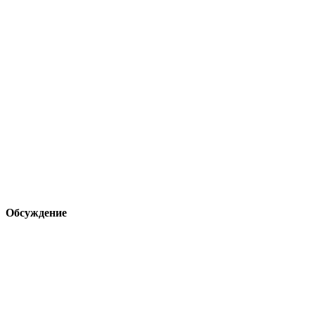
Обсуждение