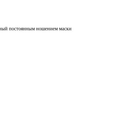
тный постоянным ношением маски