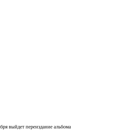
ября выйдет переиздание альбома