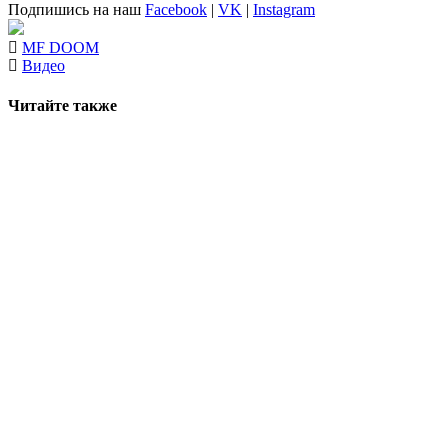
Подпишись на наш
Facebook
|
VK
|
Instagram
MF DOOM
Видео
Читайте также