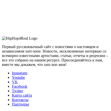
Первый русскоязычный сайт с новостями о настоящем и
независимом хип-хопе. Новости, эксклюзивные интервью со
всемирно известными артистами, статьи, отчеты и рецензии –
все это собрано на нашем ресурсе. Присоединяйтесь к нам,
вместе мы докажем, что хип-хоп жив!
Instagram
Youtube
VK
Facebook
Twitter
Карта сайта
Контакты
Партнеры