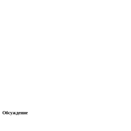
Обсуждение