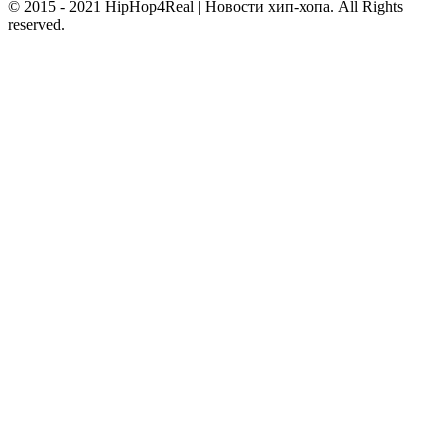
© 2015 - 2021 HipHop4Real | Новости хип-хопа. All Rights
reserved.