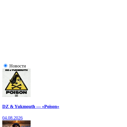
Новости
DZ & Yukmouth — «Poison»
04.08.2026