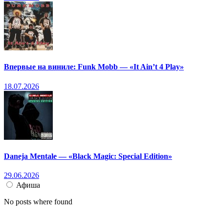
Впервые на виниле: Funk Mobb — «It Ain’t 4 Play»
18.07.2026
Daneja Mentale — «Black Magic: Special Edition»
29.06.2026
Афиша
No posts where found