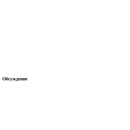
Обсуждение