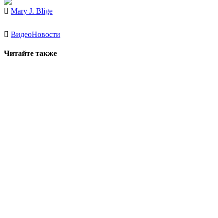
Mary J. Blige
Видео
Новости
Читайте также