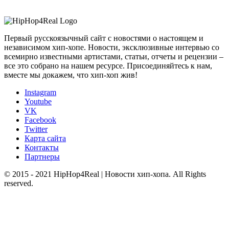
Первый русскоязычный сайт с новостями о настоящем и
независимом хип-хопе. Новости, эксклюзивные интервью со
всемирно известными артистами, статьи, отчеты и рецензии –
все это собрано на нашем ресурсе. Присоединяйтесь к нам,
вместе мы докажем, что хип-хоп жив!
Instagram
Youtube
VK
Facebook
Twitter
Карта сайта
Контакты
Партнеры
© 2015 - 2021 HipHop4Real | Новости хип-хопа. All Rights
reserved.