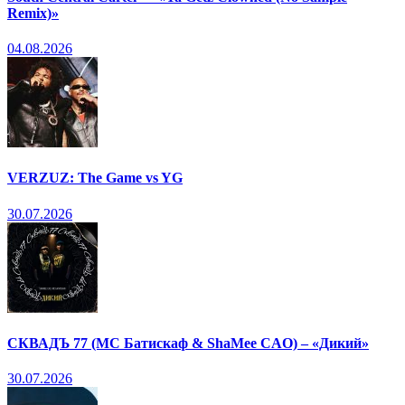
Remix)»
04.08.2026
VERZUZ: The Game vs YG
30.07.2026
СКВАДЪ 77 (МС Батискаф & ShaMee CAO) – «Дикий»
30.07.2026