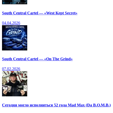
South Central Cartel — «West Kept Secret»
04.04.2026
South Central Cartel — «On The Grind»
07.02.2026
Сегодня могло исполниться 52 года Mad Max (Da B.O.M.B.)