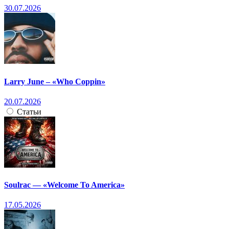
30.07.2026
Larry June – «Who Coppin»
20.07.2026
Статьи
Soulrac — «Welcome To America»
17.05.2026