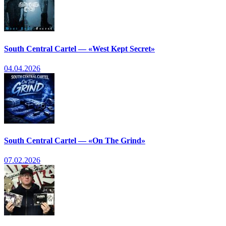
South Central Cartel — «West Kept Secret»
04.04.2026
South Central Cartel — «On The Grind»
07.02.2026