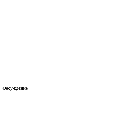
Обсуждение