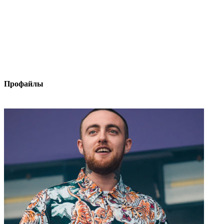
Профайлы