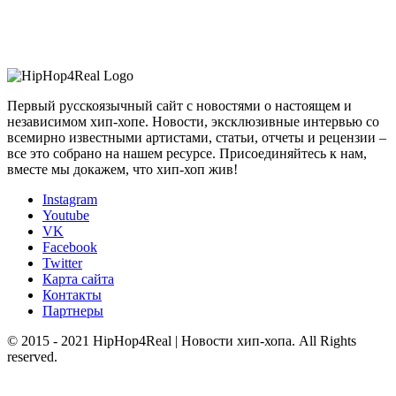
Первый русскоязычный сайт с новостями о настоящем и
независимом хип-хопе. Новости, эксклюзивные интервью со
всемирно известными артистами, статьи, отчеты и рецензии –
все это собрано на нашем ресурсе. Присоединяйтесь к нам,
вместе мы докажем, что хип-хоп жив!
Instagram
Youtube
VK
Facebook
Twitter
Карта сайта
Контакты
Партнеры
© 2015 - 2021 HipHop4Real | Новости хип-хопа. All Rights
reserved.