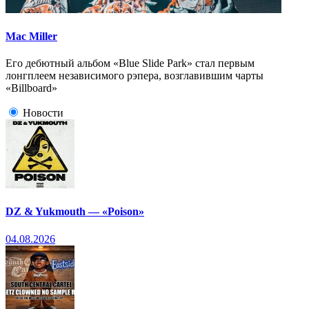
Mac Miller
Его дебютный альбом «Blue Slide Park» стал первым
лонгплеем независимого рэпера, возглавившим чарты
«Billboard»
Новости
DZ & Yukmouth — «Poison»
04.08.2026