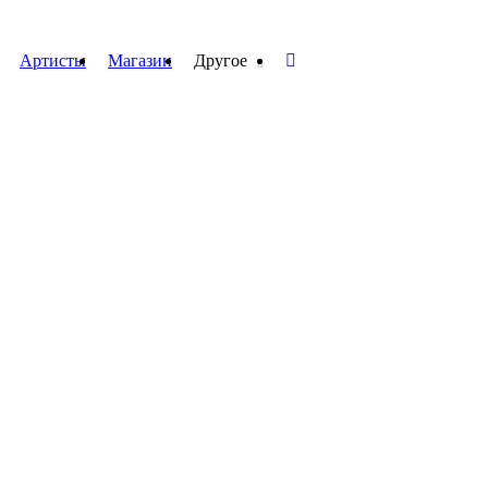
Артисты
Магазин
Другое