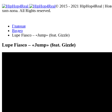
© 2015 - 2021 HipHop4Real | Но
хип-хопа. All Rights reserved.
Главная
Видео
Lupe Fiasco – «Jump» (feat. Gizzle)
Lupe Fiasco – «Jump» (feat. Gizzle)