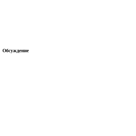
Обсуждение