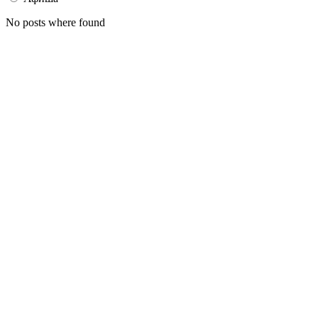
No posts where found