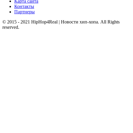
Карта сайта
Контакты
Партнеры
© 2015 - 2021 HipHop4Real | Новости хип-хопа. All Rights
reserved.