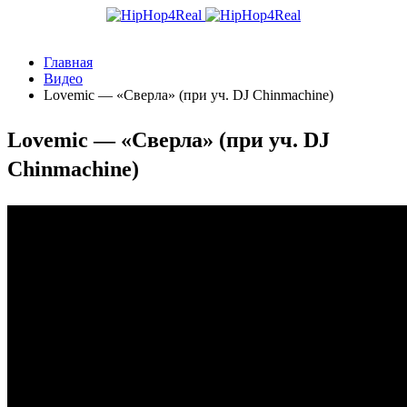
Главная
Видео
Lovemic — «Сверла» (при уч. DJ Chinmachine)
Lovemic — «Сверла» (при уч. DJ
Chinmachine)