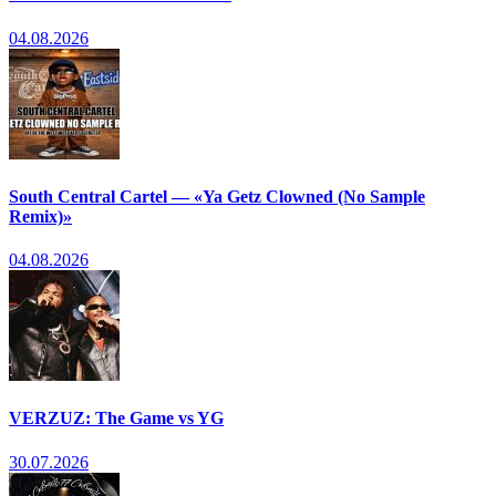
04.08.2026
South Central Cartel — «Ya Getz Clowned (No Sample
Remix)»
04.08.2026
VERZUZ: The Game vs YG
30.07.2026