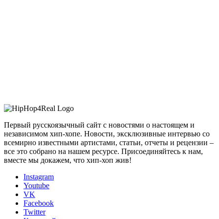
Первый русскоязычный сайт с новостями о настоящем и
независимом хип-хопе. Новости, эксклюзивные интервью со
всемирно известными артистами, статьи, отчеты и рецензии –
все это собрано на нашем ресурсе. Присоединяйтесь к нам,
вместе мы докажем, что хип-хоп жив!
Instagram
Youtube
VK
Facebook
Twitter