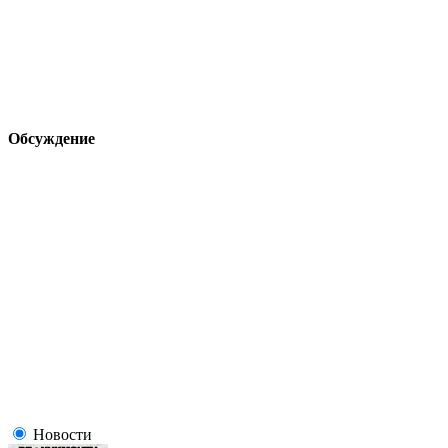
Обсуждение
Новости