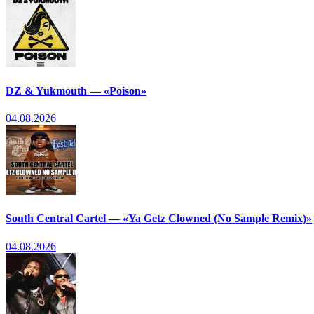
DZ & Yukmouth — «Poison»
04.08.2026
South Central Cartel — «Ya Getz Clowned (No Sample Remix)»
04.08.2026