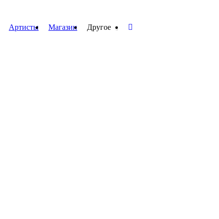
Артисты
Магазин
Другое