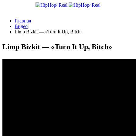
Главная
Видео
Limp Bizkit — «Turn It Up, Bitch»
Limp Bizkit — «Turn It Up, Bitch»