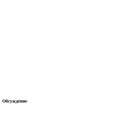
Обсуждение