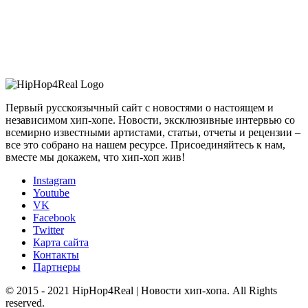
Первый русскоязычный сайт с новостями о настоящем и
независимом хип-хопе. Новости, эксклюзивные интервью со
всемирно известными артистами, статьи, отчеты и рецензии –
все это собрано на нашем ресурсе. Присоединяйтесь к нам,
вместе мы докажем, что хип-хоп жив!
Instagram
Youtube
VK
Facebook
Twitter
Карта сайта
Контакты
Партнеры
© 2015 - 2021 HipHop4Real | Новости хип-хопа. All Rights
reserved.