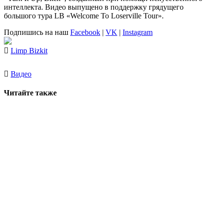
интеллекта. Видео выпущено в поддержку грядущего
большого тура LB «Welcome To Loserville Tour».
Подпишись на наш
Facebook
|
VK
|
Instagram
Limp Bizkit
Видео
Читайте также