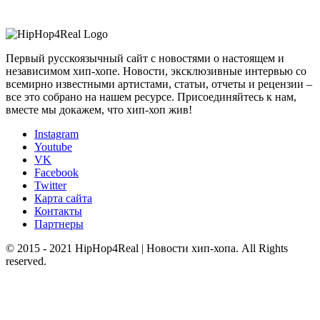
Первый русскоязычный сайт с новостями о настоящем и
независимом хип-хопе. Новости, эксклюзивные интервью со
всемирно известными артистами, статьи, отчеты и рецензии –
все это собрано на нашем ресурсе. Присоединяйтесь к нам,
вместе мы докажем, что хип-хоп жив!
Instagram
Youtube
VK
Facebook
Twitter
Карта сайта
Контакты
Партнеры
© 2015 - 2021 HipHop4Real | Новости хип-хопа. All Rights
reserved.