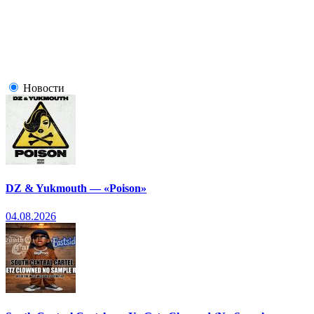
Новости
DZ & Yukmouth — «Poison»
04.08.2026