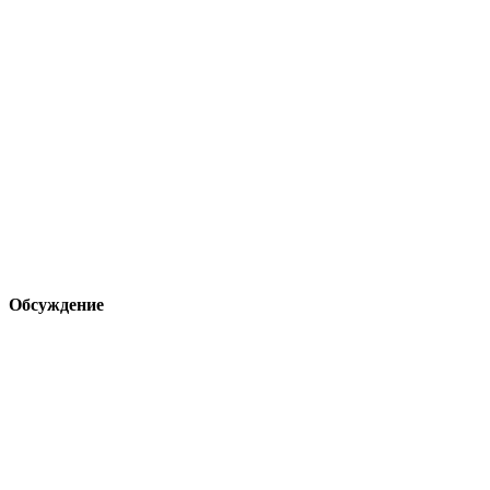
Обсуждение