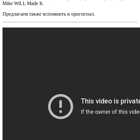
Mike WiLL Made It
.
Предлагаем также вспомнить и оригигнал.