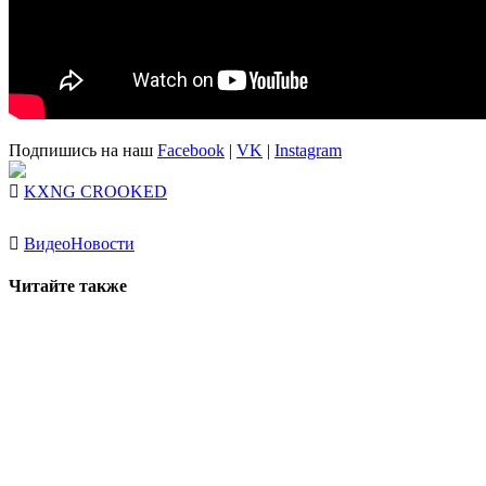
Подпишись на наш
Facebook
|
VK
|
Instagram
KXNG CROOKED
Видео
Новости
Читайте также