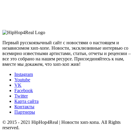
Первый русскоязычный сайт с новостями о настоящем и
независимом хип-хопе. Новости, эксклюзивные интервью со
всемирно известными артистами, статьи, отчеты и рецензии –
все это собрано на нашем ресурсе. Присоединяйтесь к нам,
вместе мы докажем, что хип-хоп жив!
Instagram
Youtube
VK
Facebook
Twitter
Карта сайта
Контакты
Партнеры
© 2015 - 2021 HipHop4Real | Новости хип-хопа. All Rights
reserved.