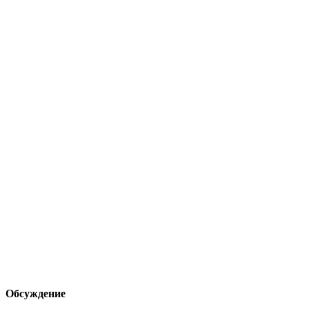
Обсуждение