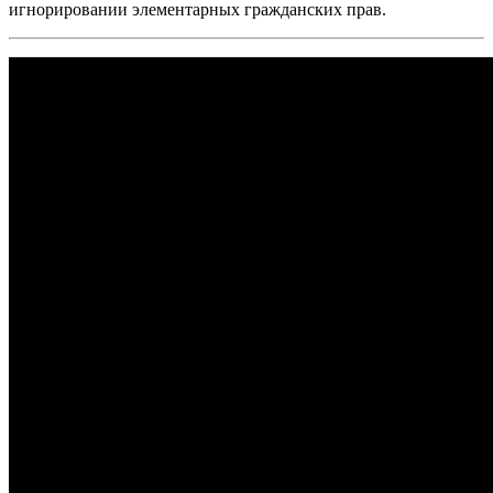
игнорировании элементарных гражданских прав.