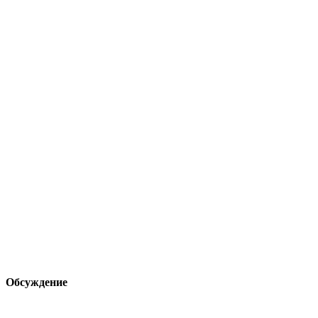
Обсуждение