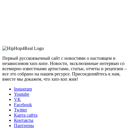
Первый русскоязычный сайт с новостями о настоящем и
независимом хип-хопе. Новости, эксклюзивные интервью со
всемирно известными артистами, статьи, отчеты и рецензии –
все это собрано на нашем ресурсе. Присоединяйтесь к нам,
вместе мы докажем, что хип-хоп жив!
Instagram
Youtube
VK
Facebook
Twitter
Карта сайта
Контакты
Партнеры