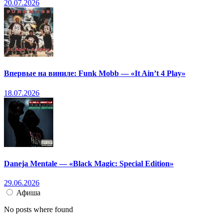
20.07.2026
Впервые на виниле: Funk Mobb — «It Ain’t 4 Play»
18.07.2026
Daneja Mentale — «Black Magic: Special Edition»
29.06.2026
Афиша
No posts where found