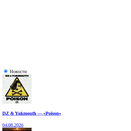
Новости
DZ & Yukmouth — «Poison»
04.08.2026