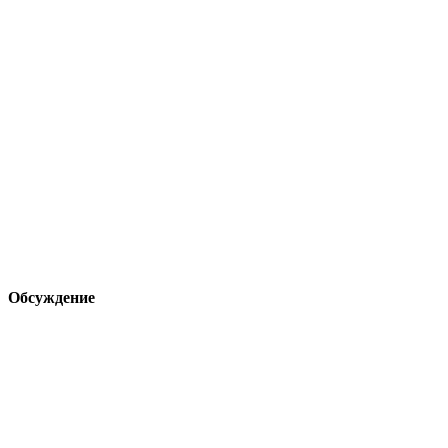
Обсуждение