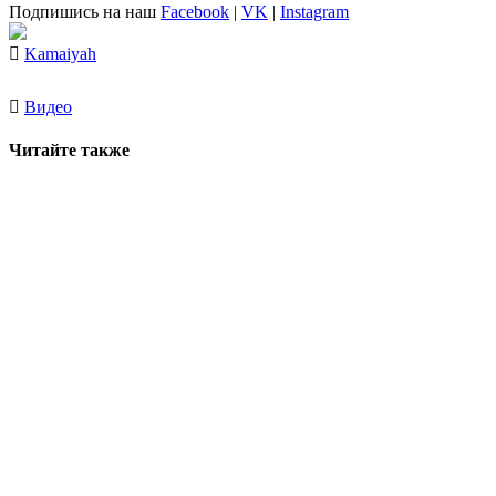
Подпишись на наш
Facebook
|
VK
|
Instagram
Kamaiyah
Видео
Читайте также