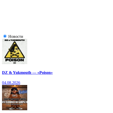
Новости
DZ & Yukmouth — «Poison»
04.08.2026