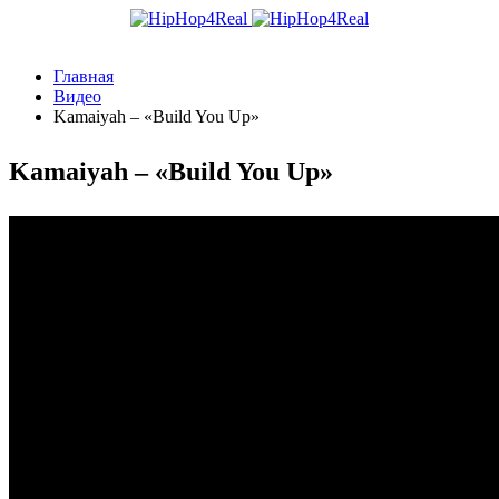
Главная
Видео
Kamaiyah – «Build You Up»
Kamaiyah – «Build You Up»