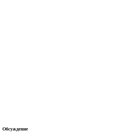
Обсуждение