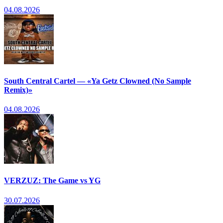
04.08.2026
South Central Cartel — «Ya Getz Clowned (No Sample
Remix)»
04.08.2026
VERZUZ: The Game vs YG
30.07.2026