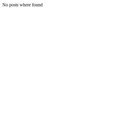
No posts where found