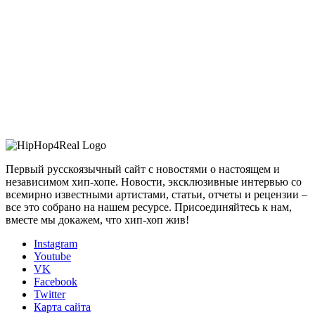
Первый русскоязычный сайт с новостями о настоящем и
независимом хип-хопе. Новости, эксклюзивные интервью со
всемирно известными артистами, статьи, отчеты и рецензии –
все это собрано на нашем ресурсе. Присоединяйтесь к нам,
вместе мы докажем, что хип-хоп жив!
Instagram
Youtube
VK
Facebook
Twitter
Карта сайта