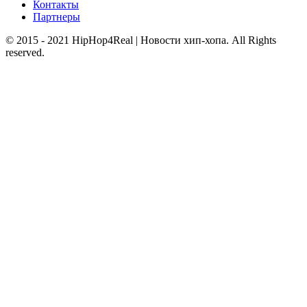
Контакты
Партнеры
© 2015 - 2021 HipHop4Real | Новости хип-хопа. All Rights
reserved.