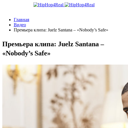
Главная
Видео
Премьера клипа: Juelz Santana – «Nobody’s Safe»
Премьера клипа: Juelz Santana –
«Nobody’s Safe»