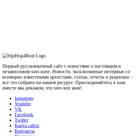
Первый русскоязычный сайт с новостями о настоящем и
независимом хип-хопе. Новости, эксклюзивные интервью со
всемирно известными артистами, статьи, отчеты и рецензии –
все это собрано на нашем ресурсе. Присоединяйтесь к нам,
вместе мы докажем, что хип-хоп жив!
Instagram
Youtube
VK
Facebook
Twitter
Карта сайта
Контакты