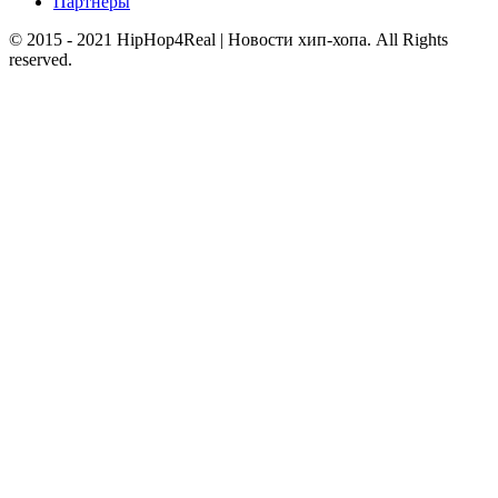
Партнеры
© 2015 - 2021 HipHop4Real | Новости хип-хопа. All Rights
reserved.