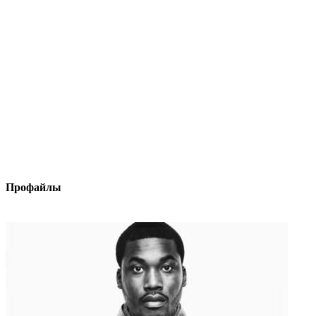
Профайлы