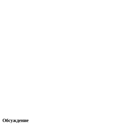
Обсуждение