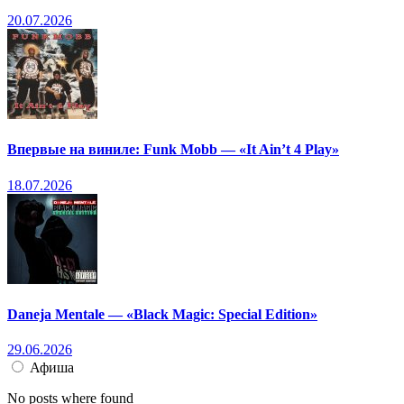
20.07.2026
Впервые на виниле: Funk Mobb — «It Ain’t 4 Play»
18.07.2026
Daneja Mentale — «Black Magic: Special Edition»
29.06.2026
Афиша
No posts where found