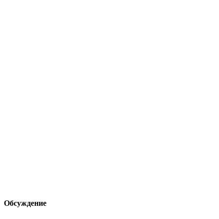
Обсуждение