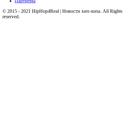
Партнеры
© 2015 - 2021 HipHop4Real | Новости хип-хопа. All Rights
reserved.