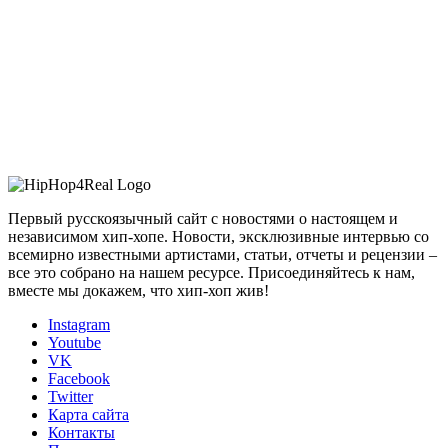
Первый русскоязычный сайт с новостями о настоящем и
независимом хип-хопе. Новости, эксклюзивные интервью со
всемирно известными артистами, статьи, отчеты и рецензии –
все это собрано на нашем ресурсе. Присоединяйтесь к нам,
вместе мы докажем, что хип-хоп жив!
Instagram
Youtube
VK
Facebook
Twitter
Карта сайта
Контакты