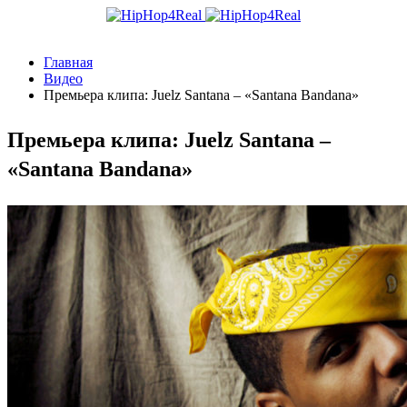
Главная
Видео
Премьера клипа: Juelz Santana – «Santana Bandana»
Премьера клипа: Juelz Santana –
«Santana Bandana»