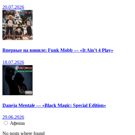
20.07.2026
Впервые на виниле: Funk Mobb — «It Ain’t 4 Play»
18.07.2026
Daneja Mentale — «Black Magic: Special Edition»
29.06.2026
Афиша
No posts where found