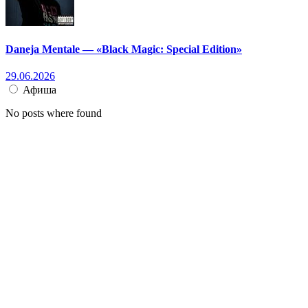
Daneja Mentale — «Black Magic: Special Edition»
29.06.2026
Афиша
No posts where found