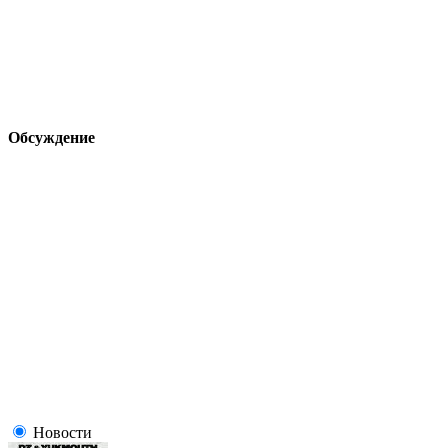
Обсуждение
Новости