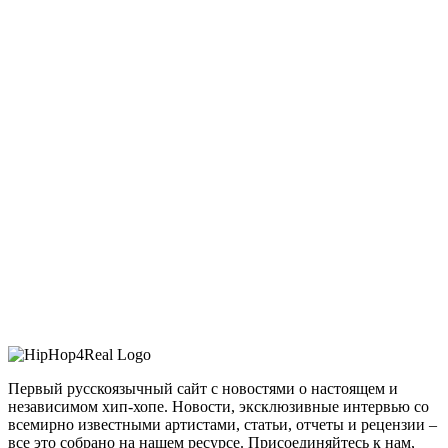
Первый русскоязычный сайт с новостями о настоящем и
независимом хип-хопе. Новости, эксклюзивные интервью со
всемирно известными артистами, статьи, отчеты и рецензии –
все это собрано на нашем ресурсе. Присоединяйтесь к нам,