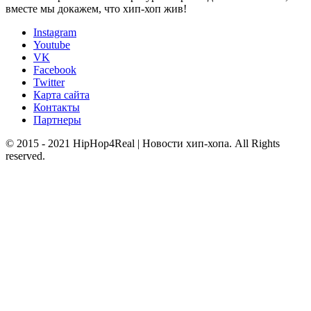
вместе мы докажем, что хип-хоп жив!
Instagram
Youtube
VK
Facebook
Twitter
Карта сайта
Контакты
Партнеры
© 2015 - 2021 HipHop4Real | Новости хип-хопа. All Rights
reserved.