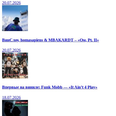
20.07.2026
ВинСлоу, homasapiens & MBAKARDT – «Ом, Pt. II»
20.07.2026
Впервые на виниле: Funk Mobb — «It Ain’t 4 Play»
18.07.2026