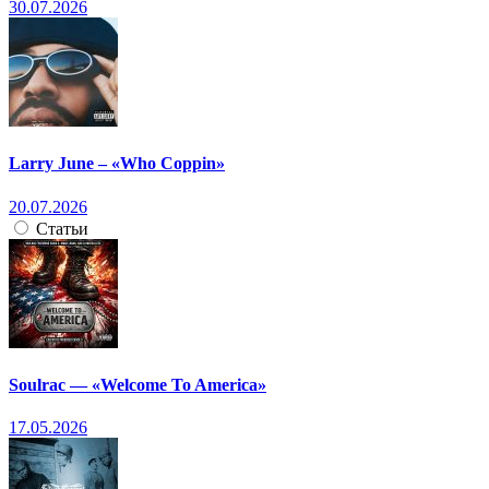
30.07.2026
Larry June – «Who Coppin»
20.07.2026
Статьи
Soulrac — «Welcome To America»
17.05.2026