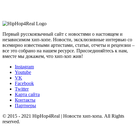
Первый русскоязычный сайт с новостями о настоящем и
независимом хип-хопе. Новости, эксклюзивные интервью со
всемирно известными артистами, статьи, отчеты и рецензии –
все это собрано на нашем ресурсе. Присоединяйтесь к нам,
вместе мы докажем, что хип-хоп жив!
Instagram
Youtube
VK
Facebook
Twitter
Карта сайта
Контакты
Партнеры
© 2015 - 2021 HipHop4Real | Новости хип-хопа. All Rights
reserved.