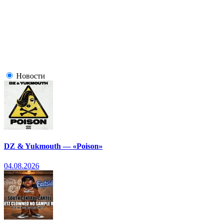
Новости
DZ & Yukmouth — «Poison»
04.08.2026