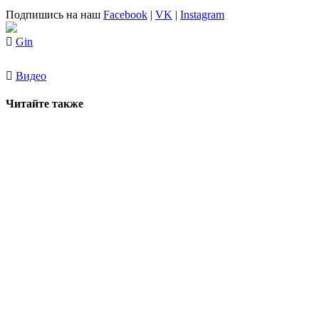
Подпишись на наш
Facebook
|
VK
|
Instagram
Gin
Видео
Читайте также