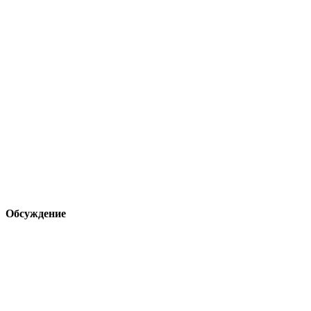
Обсуждение