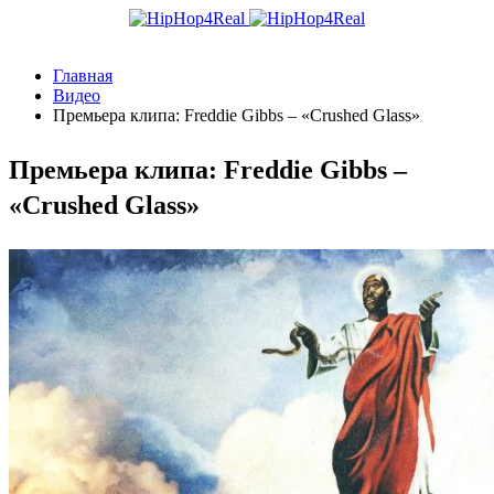
Главная
Видео
Премьера клипа: Freddie Gibbs – «Crushed Glass»
Премьера клипа: Freddie Gibbs –
«Crushed Glass»