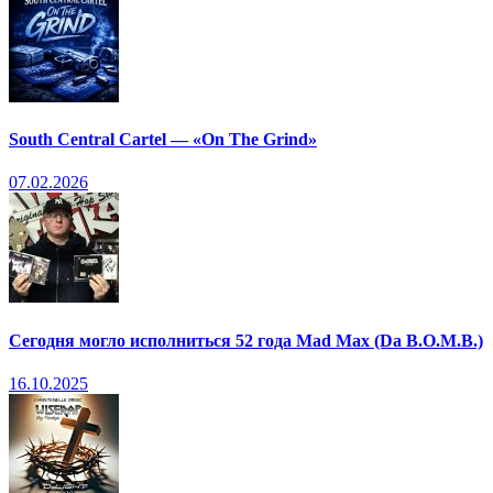
South Central Cartel — «On The Grind»
07.02.2026
Сегодня могло исполниться 52 года Mad Max (Da B.O.M.B.)
16.10.2025