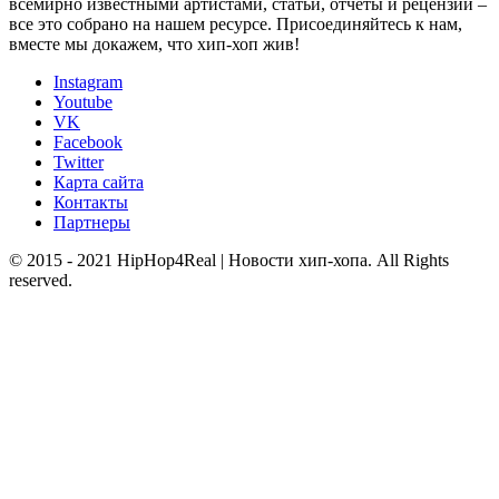
всемирно известными артистами, статьи, отчеты и рецензии –
все это собрано на нашем ресурсе. Присоединяйтесь к нам,
вместе мы докажем, что хип-хоп жив!
Instagram
Youtube
VK
Facebook
Twitter
Карта сайта
Контакты
Партнеры
© 2015 - 2021 HipHop4Real | Новости хип-хопа. All Rights
reserved.