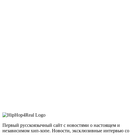
Первый русскоязычный сайт с новостями о настоящем и
независимом хип-хопе. Новости, эксклюзивные интервью со