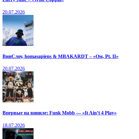
20.07.2026
ВинСлоу, homasapiens & MBAKARDT – «Ом, Pt. II»
20.07.2026
Впервые на виниле: Funk Mobb — «It Ain’t 4 Play»
18.07.2026