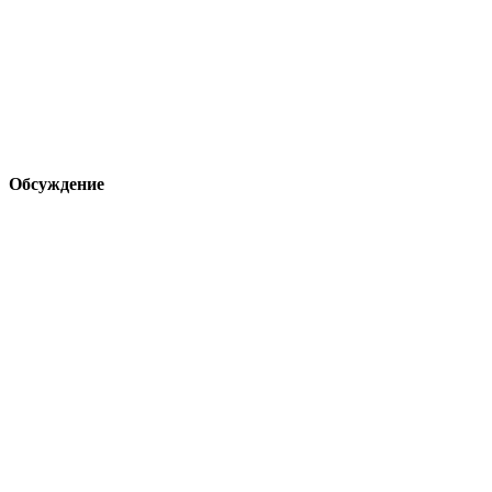
Обсуждение