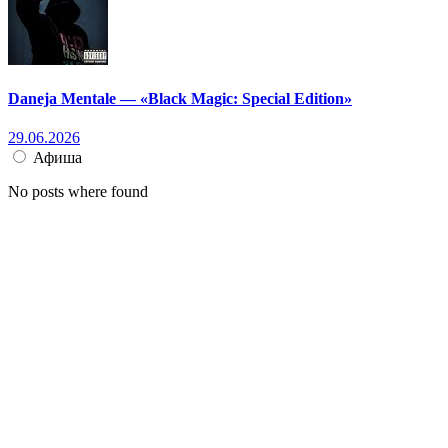
Daneja Mentale — «Black Magic: Special Edition»
29.06.2026
Афиша
No posts where found