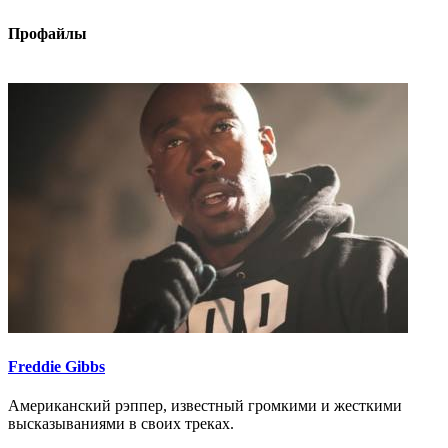
Профайлы
Freddie Gibbs
Американский рэппер, известный громкими и жесткими
высказываниями в своих треках.