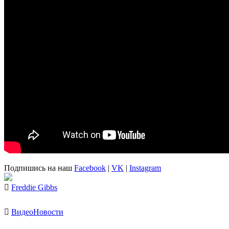
Подпишись на наш
Facebook
|
VK
|
Instagram
Freddie Gibbs
Видео
Новости