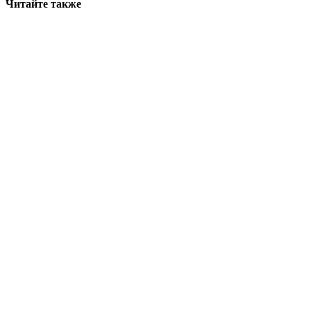
Читайте также