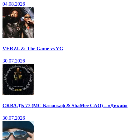
04.08.2026
VERZUZ: The Game vs YG
30.07.2026
СКВАДЪ 77 (МС Батискаф & ShaMee CAO) – «Дикий»
30.07.2026