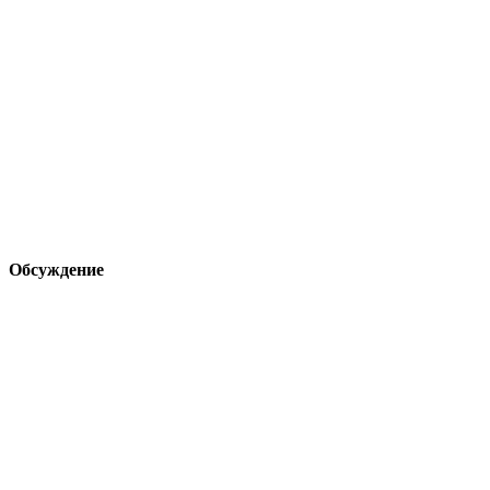
Обсуждение