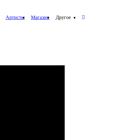
Артисты
Магазин
Другое