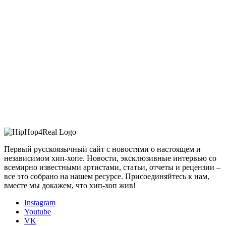
Первый русскоязычный сайт с новостями о настоящем и
независимом хип-хопе. Новости, эксклюзивные интервью со
всемирно известными артистами, статьи, отчеты и рецензии –
все это собрано на нашем ресурсе. Присоединяйтесь к нам,
вместе мы докажем, что хип-хоп жив!
Instagram
Youtube
VK