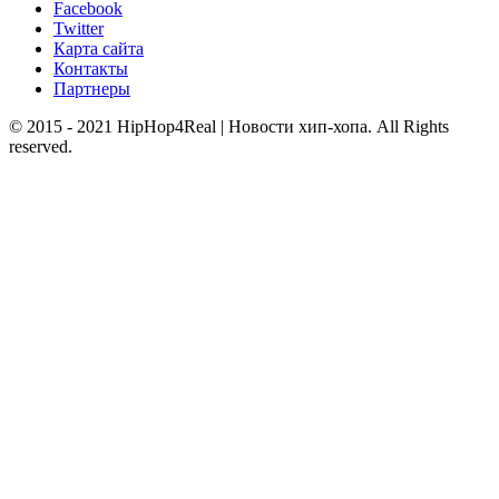
Facebook
Twitter
Карта сайта
Контакты
Партнеры
© 2015 - 2021 HipHop4Real | Новости хип-хопа. All Rights
reserved.