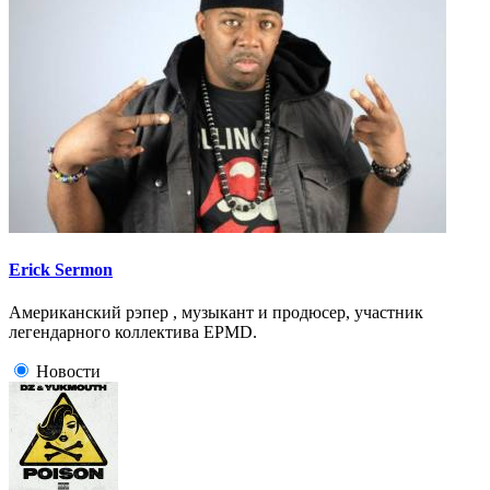
Erick Sermon
Американский рэпер , музыкант и продюсер, участник
легендарного коллектива EPMD.
Новости