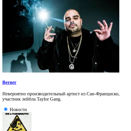
Berner
Невероятно производительный артист из Сан-Франциско,
участник лейбла Taylor Gang.
Новости