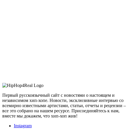
Первый русскоязычный сайт с новостями о настоящем и
независимом хип-хопе. Новости, эксклюзивные интервью со
всемирно известными артистами, статьи, отчеты и рецензии –
все это собрано на нашем ресурсе. Присоединяйтесь к нам,
вместе мы докажем, что хип-хоп жив!
Instagram