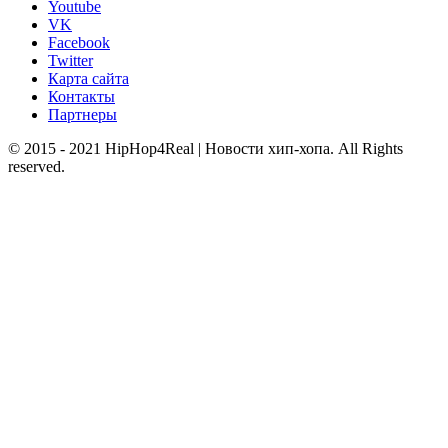
Youtube
VK
Facebook
Twitter
Карта сайта
Контакты
Партнеры
© 2015 - 2021 HipHop4Real | Новости хип-хопа. All Rights
reserved.