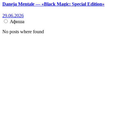
Daneja Mentale — «Black Magic: Special Edition»
29.06.2026
Афиша
No posts where found