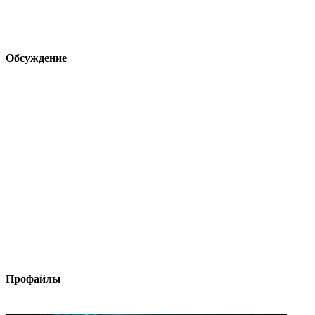
Обсуждение
Профайлы