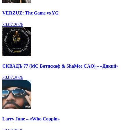
VERZUZ: The Game vs YG
30.07.2026
СКВАДЪ 77 (МС Батискаф & ShaMee CAO) – «Дикий»
30.07.2026
Larry June – «Who Coppin»