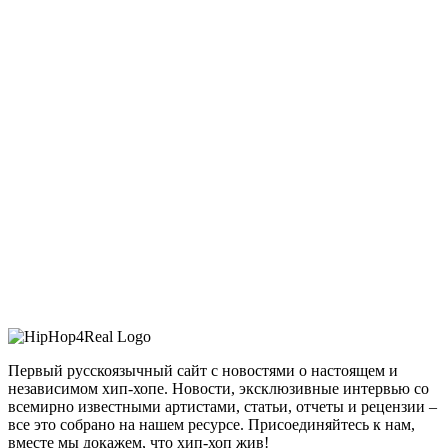
Первый русскоязычный сайт с новостями о настоящем и
независимом хип-хопе. Новости, эксклюзивные интервью со
всемирно известными артистами, статьи, отчеты и рецензии –
все это собрано на нашем ресурсе. Присоединяйтесь к нам,
вместе мы докажем, что хип-хоп жив!