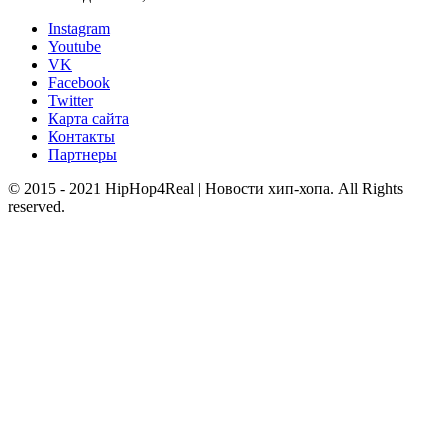
Instagram
Youtube
VK
Facebook
Twitter
Карта сайта
Контакты
Партнеры
© 2015 - 2021 HipHop4Real | Новости хип-хопа. All Rights
reserved.