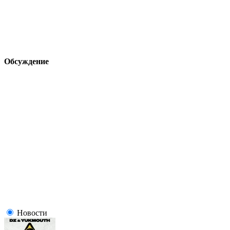
Обсуждение
Новости