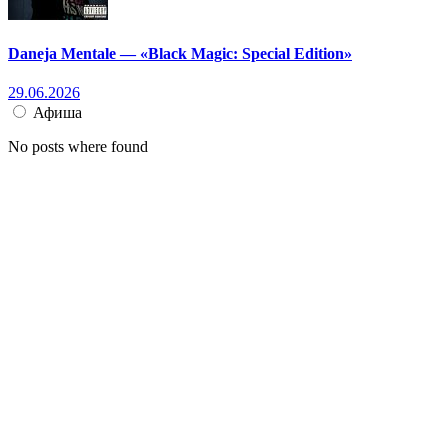
Daneja Mentale — «Black Magic: Special Edition»
29.06.2026
Афиша
No posts where found