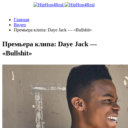
Главная
Видео
Премьера клипа: Daye Jack — «Bullshit»
Премьера клипа: Daye Jack —
«Bullshit»