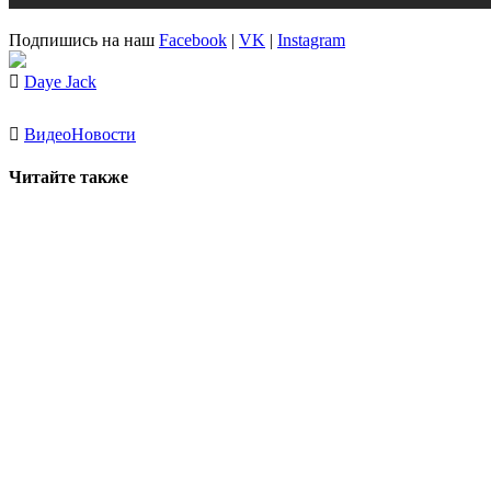
Подпишись на наш
Facebook
|
VK
|
Instagram
Daye Jack
Видео
Новости
Читайте также