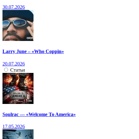
30.07.2026
Larry June – «Who Coppin»
20.07.2026
Статьи
Soulrac — «Welcome To America»
17.05.2026