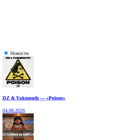
Новости
DZ & Yukmouth — «Poison»
04.08.2026