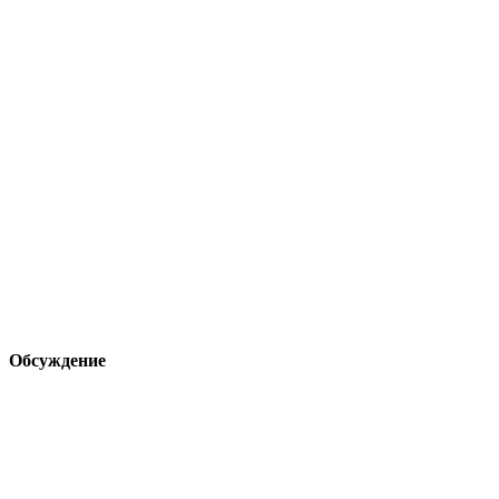
Обсуждение