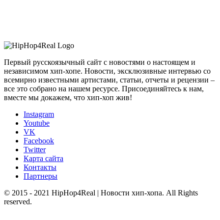
Первый русскоязычный сайт с новостями о настоящем и
независимом хип-хопе. Новости, эксклюзивные интервью со
всемирно известными артистами, статьи, отчеты и рецензии –
все это собрано на нашем ресурсе. Присоединяйтесь к нам,
вместе мы докажем, что хип-хоп жив!
Instagram
Youtube
VK
Facebook
Twitter
Карта сайта
Контакты
Партнеры
© 2015 - 2021 HipHop4Real | Новости хип-хопа. All Rights
reserved.