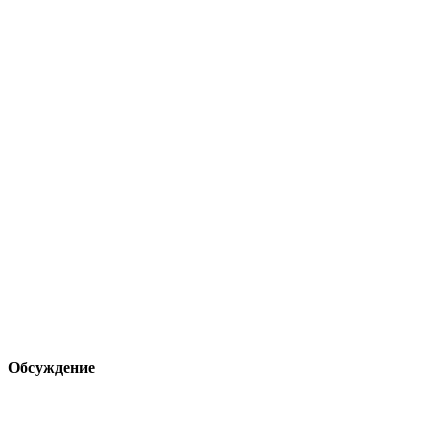
Обсуждение