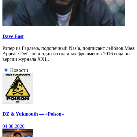
Dave East
Рэпер из Гарлема, подопечный Nas’a, подписант лейблов Mass
Appeal / Def Jam и один из главных фрешменов 2016 года по
версии журнала XXL.
Новости
DZ & Yukmouth — «Poison»
04.08.2026