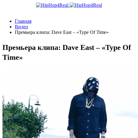
Главная
Видео
Премьера клипа: Dave East – «Type Of Time»
Премьера клипа: Dave East – «Type Of
Time»