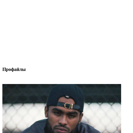
Профайлы