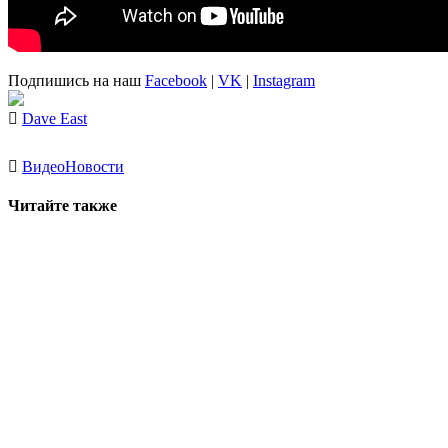
Подпишись на наш
Facebook
|
VK
|
Instagram
Dave East
Видео
Новости
Читайте также