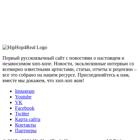
Первый русскоязычный сайт с новостями о настоящем и
независимом хип-хопе. Новости, эксклюзивные интервью со
всемирно известными артистами, статьи, отчеты и рецензии –
все это собрано на нашем ресурсе. Присоединяйтесь к нам,
вместе мы докажем, что хип-хоп жив!
Instagram
Youtube
VK
Facebook
Twitter
Карта сайта
Контакты
Партнеры