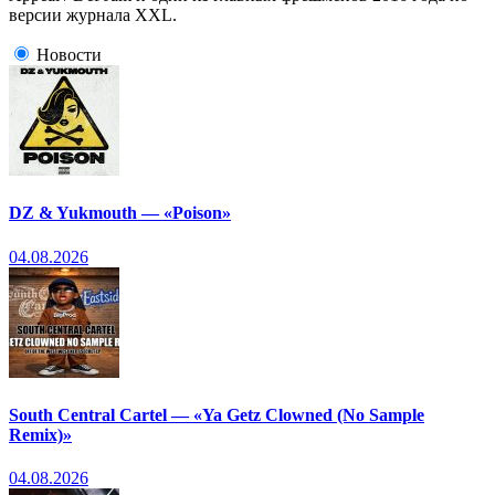
версии журнала XXL.
Новости
DZ & Yukmouth — «Poison»
04.08.2026
South Central Cartel — «Ya Getz Clowned (No Sample
Remix)»
04.08.2026