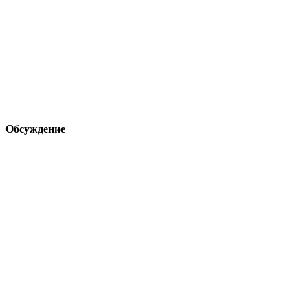
Обсуждение