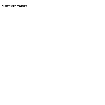
Читайте также