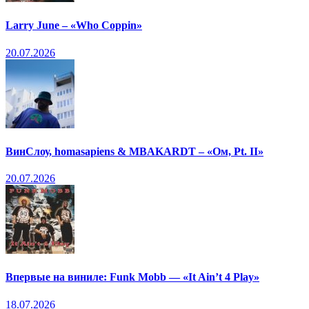
Larry June – «Who Coppin»
20.07.2026
ВинСлоу, homasapiens & MBAKARDT – «Ом, Pt. II»
20.07.2026
Впервые на виниле: Funk Mobb — «It Ain’t 4 Play»
18.07.2026