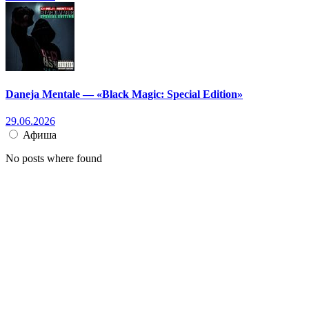
Daneja Mentale — «Black Magic: Special Edition»
29.06.2026
Афиша
No posts where found