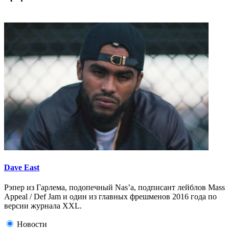
Dave East
Рэпер из Гарлема, подопечный Nas’a, подписант лейблов Mass
Appeal / Def Jam и один из главных фрешменов 2016 года по
версии журнала XXL.
Новости