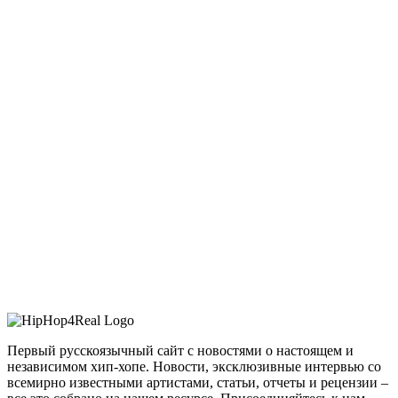
Первый русскоязычный сайт с новостями о настоящем и
независимом хип-хопе. Новости, эксклюзивные интервью со
всемирно известными артистами, статьи, отчеты и рецензии –