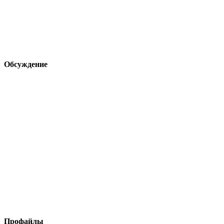
Обсуждение
Профайлы