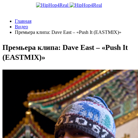
Главная
Видео
Премьера клипа: Dave East – «Push It (EASTMIX)»
Премьера клипа: Dave East – «Push It
(EASTMIX)»