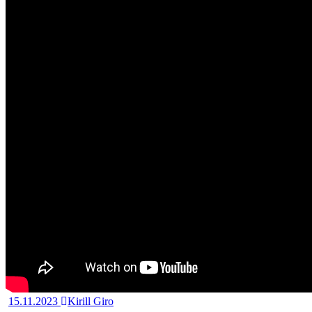
15.11.2023
Kirill Giro