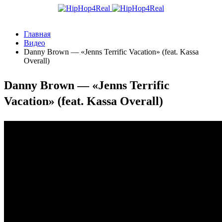
Главная
Видео
Danny Brown — «Jenns Terrific Vacation» (feat. Kassa
Overall)
Danny Brown — «Jenns Terrific
Vacation» (feat. Kassa Overall)