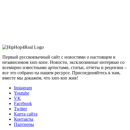
Первый русскоязычный сайт с новостями о настоящем и
независимом хип-хопе. Новости, эксклюзивные интервью со
всемирно известными артистами, статьи, отчеты и рецензии –
все это собрано на нашем ресурсе. Присоединяйтесь к нам,
вместе мы докажем, что хип-хоп жив!
Instagram
Youtube
VK
Facebook
Twitter
Карта сайта
Контакты
Партнеры