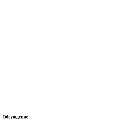
Обсуждение