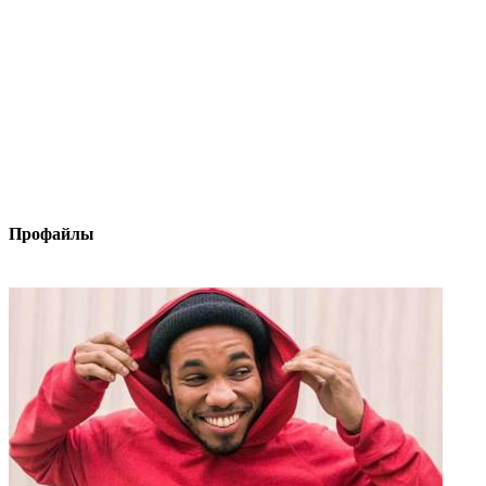
Профайлы