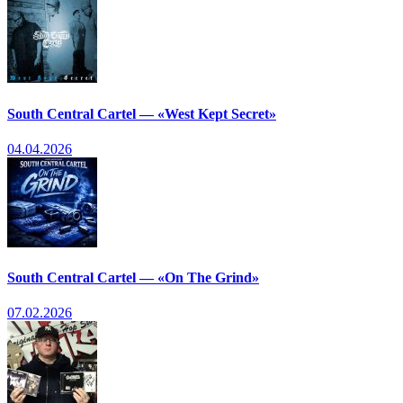
South Central Cartel — «West Kept Secret»
04.04.2026
South Central Cartel — «On The Grind»
07.02.2026