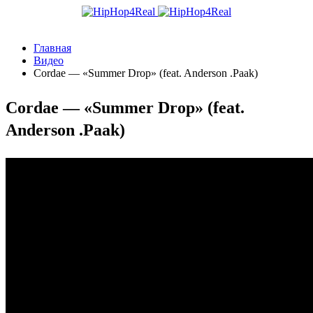
Главная
Видео
Cordae — «Summer Drop» (feat. Anderson .Paak)
Cordae — «Summer Drop» (feat.
Anderson .Paak)