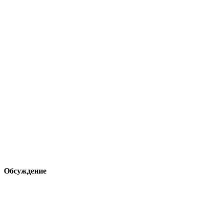
Обсуждение