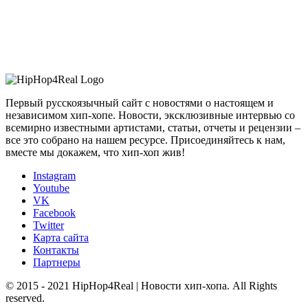
Первый русскоязычный сайт с новостями о настоящем и
независимом хип-хопе. Новости, эксклюзивные интервью со
всемирно известными артистами, статьи, отчеты и рецензии –
все это собрано на нашем ресурсе. Присоединяйтесь к нам,
вместе мы докажем, что хип-хоп жив!
Instagram
Youtube
VK
Facebook
Twitter
Карта сайта
Контакты
Партнеры
© 2015 - 2021 HipHop4Real | Новости хип-хопа. All Rights
reserved.