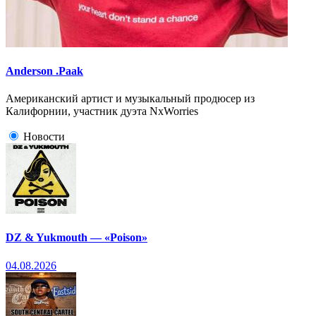
Anderson .Paak
Американский артист и музыкальный продюсер из
Калифорнии, участник дуэта NxWorries
Новости
DZ & Yukmouth — «Poison»
04.08.2026