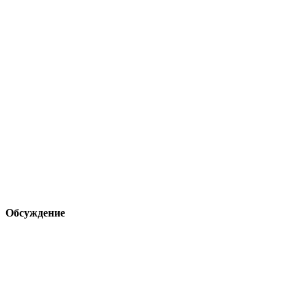
Обсуждение