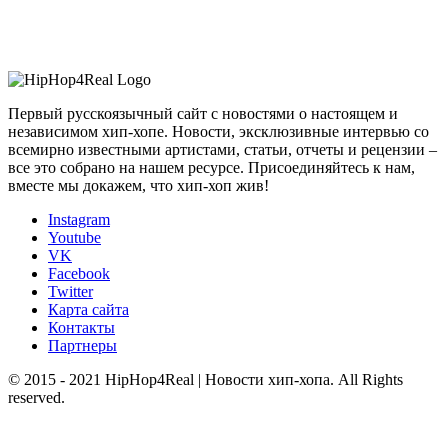
Первый русскоязычный сайт с новостями о настоящем и
независимом хип-хопе. Новости, эксклюзивные интервью со
всемирно известными артистами, статьи, отчеты и рецензии –
все это собрано на нашем ресурсе. Присоединяйтесь к нам,
вместе мы докажем, что хип-хоп жив!
Instagram
Youtube
VK
Facebook
Twitter
Карта сайта
Контакты
Партнеры
© 2015 - 2021 HipHop4Real | Новости хип-хопа. All Rights
reserved.