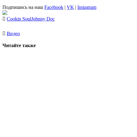
Подпишись на наш
Facebook
|
VK
|
Instagram
Cookin Soul
Johnny Doc
Видео
Читайте также