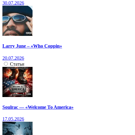
30.07.2026
Larry June – «Who Coppin»
20.07.2026
Статьи
Soulrac — «Welcome To America»
17.05.2026