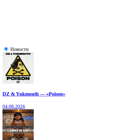
Новости
DZ & Yukmouth — «Poison»
04.08.2026