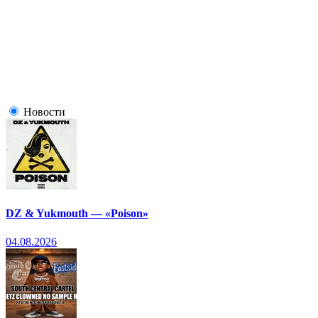
Новости
DZ & Yukmouth — «Poison»
04.08.2026