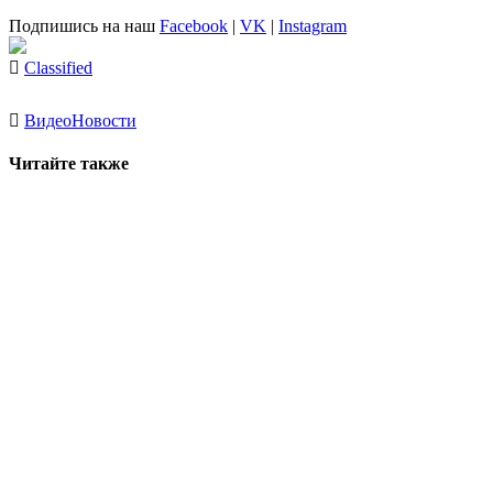
Подпишись на наш
Facebook
|
VK
|
Instagram
Classified
Видео
Новости
Читайте также