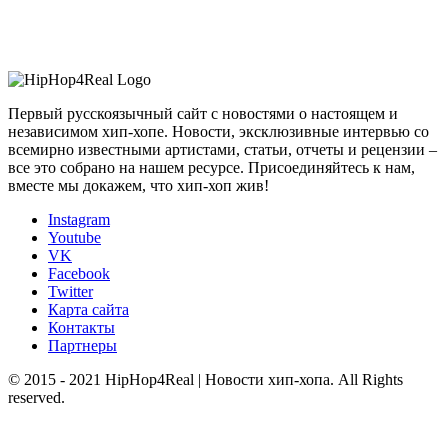
Первый русскоязычный сайт с новостями о настоящем и
независимом хип-хопе. Новости, эксклюзивные интервью со
всемирно известными артистами, статьи, отчеты и рецензии –
все это собрано на нашем ресурсе. Присоединяйтесь к нам,
вместе мы докажем, что хип-хоп жив!
Instagram
Youtube
VK
Facebook
Twitter
Карта сайта
Контакты
Партнеры
© 2015 - 2021 HipHop4Real | Новости хип-хопа. All Rights
reserved.