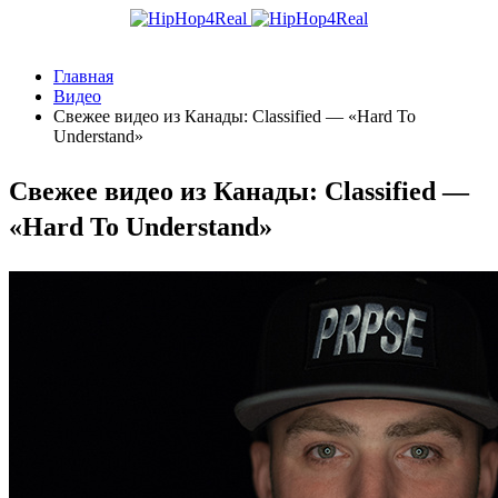
Главная
Видео
Свежее видео из Канады: Classified — «Hard To
Understand»
Свежее видео из Канады: Classified —
«Hard To Understand»