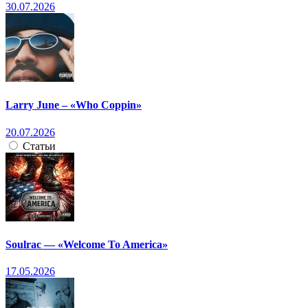
30.07.2026
Larry June – «Who Coppin»
20.07.2026
Статьи
Soulrac — «Welcome To America»
17.05.2026