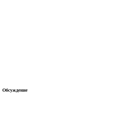
Обсуждение