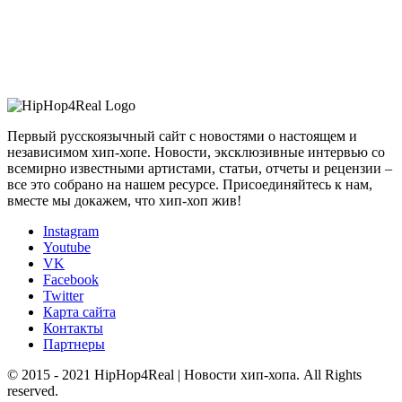
Первый русскоязычный сайт с новостями о настоящем и
независимом хип-хопе. Новости, эксклюзивные интервью со
всемирно известными артистами, статьи, отчеты и рецензии –
все это собрано на нашем ресурсе. Присоединяйтесь к нам,
вместе мы докажем, что хип-хоп жив!
Instagram
Youtube
VK
Facebook
Twitter
Карта сайта
Контакты
Партнеры
© 2015 - 2021 HipHop4Real | Новости хип-хопа. All Rights
reserved.