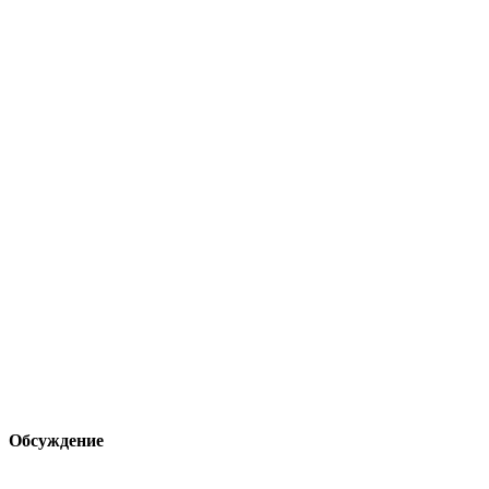
Обсуждение