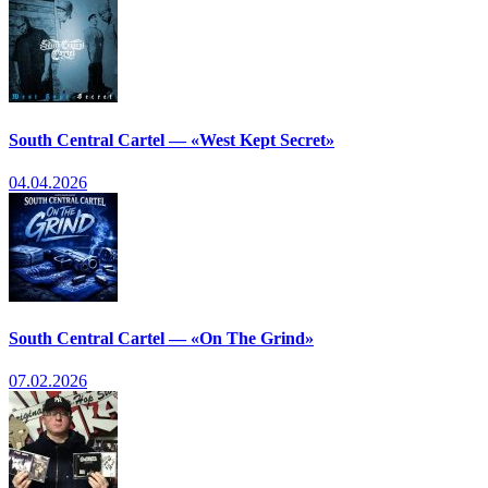
South Central Cartel — «West Kept Secret»
04.04.2026
South Central Cartel — «On The Grind»
07.02.2026