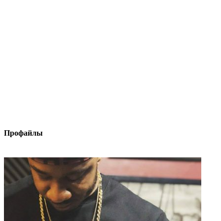
Профайлы