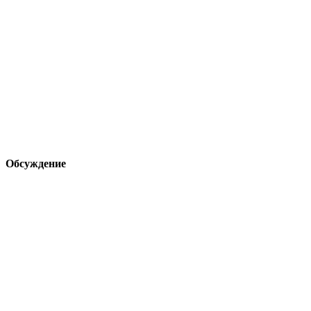
Обсуждение