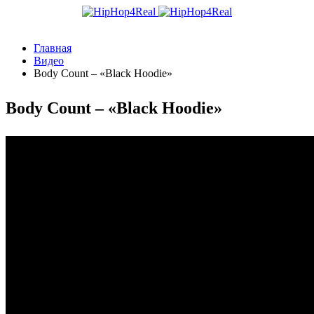
Главная
Видео
Body Count – «Black Hoodie»
Body Count – «Black Hoodie»