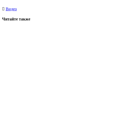
Видео
Читайте также