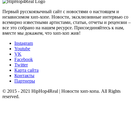
Первый русскоязычный сайт с новостями о настоящем и
независимом хип-хопе. Новости, эксклюзивные интервью со
всемирно известными артистами, статьи, отчеты и рецензии –
все это собрано на нашем ресурсе. Присоединяйтесь к нам,
вместе мы докажем, что хип-хоп жив!
Instagram
Youtube
VK
Facebook
Twitter
Карта сайта
Контакты
Партнеры
© 2015 - 2021 HipHop4Real | Новости хип-хопа. All Rights
reserved.