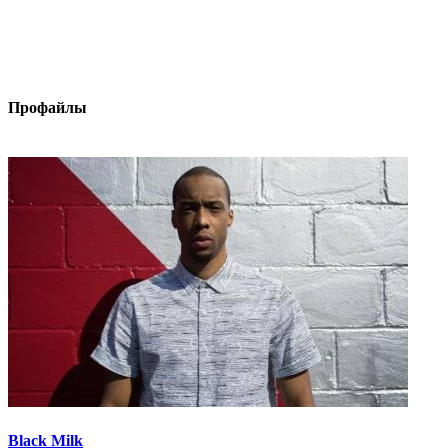
Профайлы
Black Milk