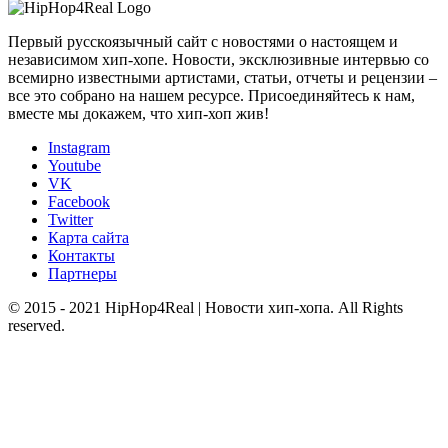
Первый русскоязычный сайт с новостями о настоящем и
независимом хип-хопе. Новости, эксклюзивные интервью со
всемирно известными артистами, статьи, отчеты и рецензии –
все это собрано на нашем ресурсе. Присоединяйтесь к нам,
вместе мы докажем, что хип-хоп жив!
Instagram
Youtube
VK
Facebook
Twitter
Карта сайта
Контакты
Партнеры
© 2015 - 2021 HipHop4Real | Новости хип-хопа. All Rights
reserved.