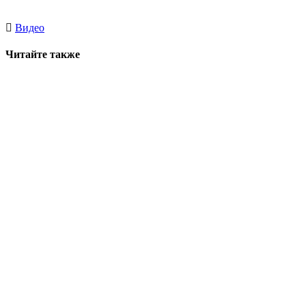
Видео
Читайте также