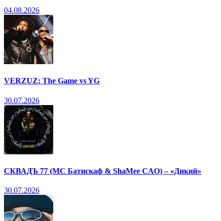
04.08.2026
VERZUZ: The Game vs YG
30.07.2026
СКВАДЪ 77 (МС Батискаф & ShaMee CAO) – «Дикий»
30.07.2026