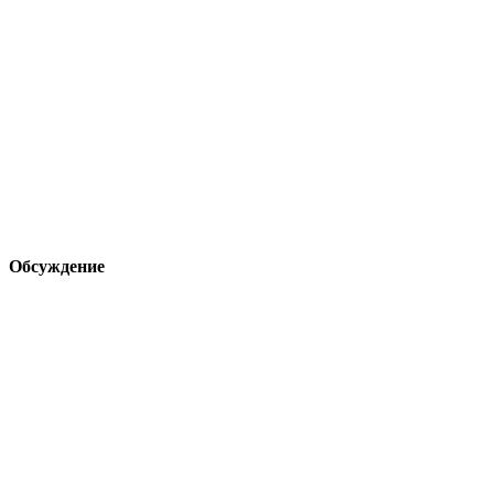
Обсуждение