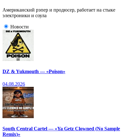
Американский рэпер и продюсер, работает на стыке
электроники и соула
Новости
DZ & Yukmouth — «Poison»
04.08.2026
South Central Cartel — «Ya Getz Clowned (No Sample
Remix)»