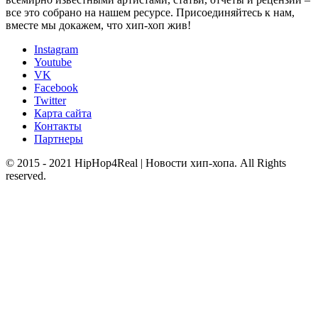
все это собрано на нашем ресурсе. Присоединяйтесь к нам,
вместе мы докажем, что хип-хоп жив!
Instagram
Youtube
VK
Facebook
Twitter
Карта сайта
Контакты
Партнеры
© 2015 - 2021 HipHop4Real | Новости хип-хопа. All Rights
reserved.