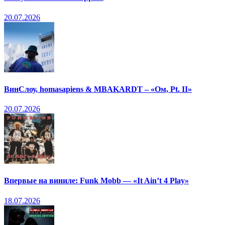
20.07.2026
ВинСлоу, homasapiens & MBAKARDT – «Ом, Pt. II»
20.07.2026
Впервые на виниле: Funk Mobb — «It Ain’t 4 Play»
18.07.2026