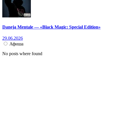
Daneja Mentale — «Black Magic: Special Edition»
29.06.2026
Афиша
No posts where found