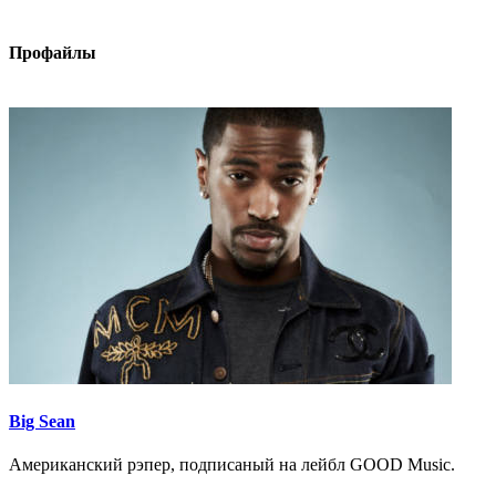
Профайлы
Big Sean
Американский рэпер, подписаный на лейбл GOOD Music.