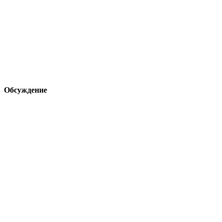
Обсуждение