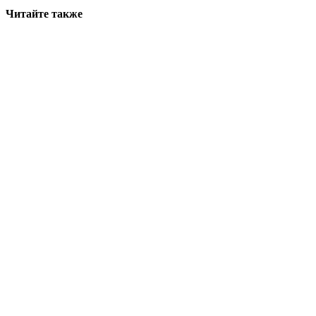
Читайте также