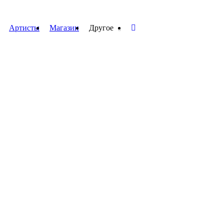
Артисты
Магазин
Другое