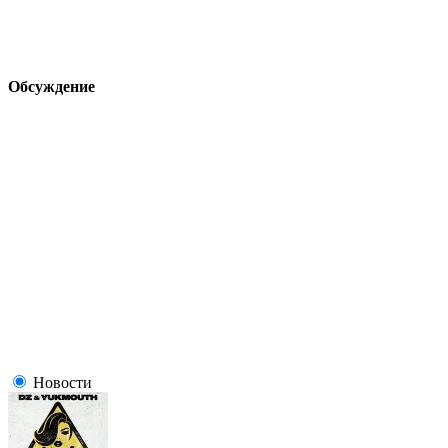
Обсуждение
Новости