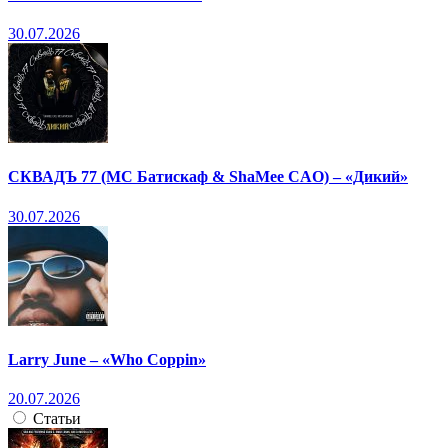
30.07.2026
СКВАДЪ 77 (МС Батискаф & ShaMee CAO) – «Дикий»
30.07.2026
Larry June – «Who Coppin»
20.07.2026
Статьи