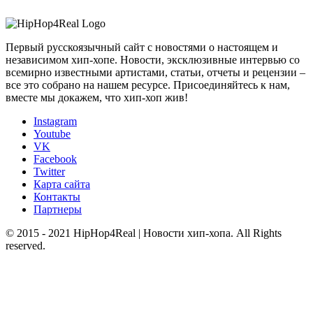
Первый русскоязычный сайт с новостями о настоящем и
независимом хип-хопе. Новости, эксклюзивные интервью со
всемирно известными артистами, статьи, отчеты и рецензии –
все это собрано на нашем ресурсе. Присоединяйтесь к нам,
вместе мы докажем, что хип-хоп жив!
Instagram
Youtube
VK
Facebook
Twitter
Карта сайта
Контакты
Партнеры
© 2015 - 2021 HipHop4Real | Новости хип-хопа. All Rights
reserved.