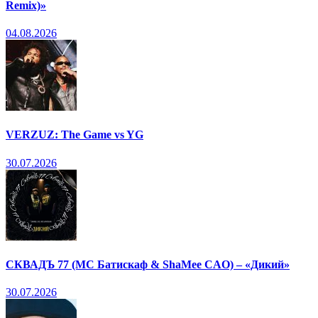
Remix)»
04.08.2026
VERZUZ: The Game vs YG
30.07.2026
СКВАДЪ 77 (МС Батискаф & ShaMee CAO) – «Дикий»
30.07.2026