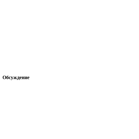
Обсуждение