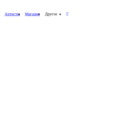
Артисты
Магазин
Другое