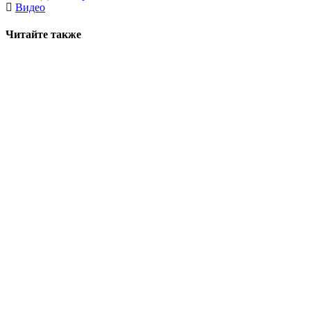
Видео
Читайте также