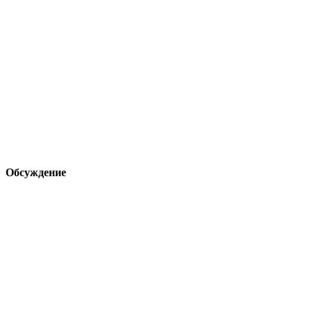
Обсуждение