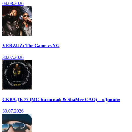
04.08.2026
VERZUZ: The Game vs YG
30.07.2026
СКВАДЪ 77 (МС Батискаф & ShaMee CAO) – «Дикий»
30.07.2026