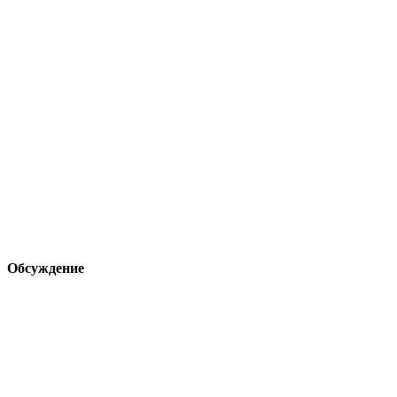
Обсуждение