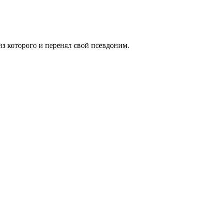
з которого и перенял свой псевдоним.