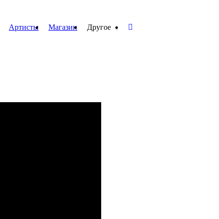
Артисты
Магазин
Другое