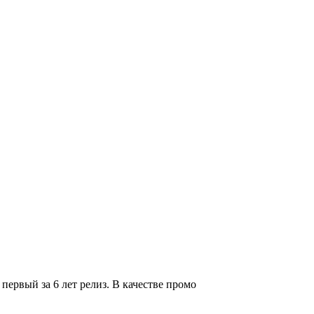
рвый за 6 лет релиз. В качестве промо