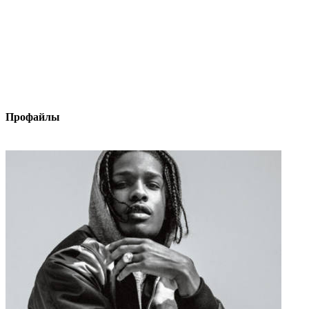
Профайлы